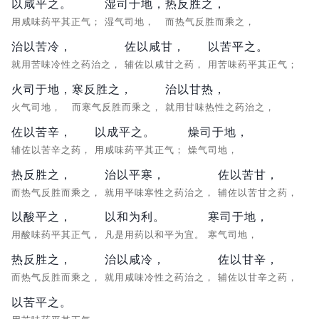
以咸平之。
湿司于地，
热反胜之，
用咸味药平其正气；
湿气司地，
而热气反胜而乘之，
治以苦冷，
佐以咸甘，
以苦平之。
就用苦味冷性之药治之，
辅佐以咸甘之药，
用苦味药平其正气；
火司于地，
寒反胜之，
治以甘热，
火气司地，
而寒气反胜而乘之，
就用甘味热性之药治之，
佐以苦辛，
以成平之。
燥司于地，
辅佐以苦辛之药，
用咸味药平其正气；
燥气司地，
热反胜之，
治以平寒，
佐以苦甘，
而热气反胜而乘之，
就用平味寒性之药治之，
辅佐以苦甘之药，
以酸平之，
以和为利。
寒司于地，
用酸味药平其正气，
凡是用药以和平为宜。
寒气司地，
热反胜之，
治以咸冷，
佐以甘辛，
而热气反胜而乘之，
就用咸味冷性之药治之，
辅佐以甘辛之药，
以苦平之。