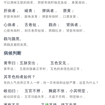
可以测候五脏的病变。
肺脏有病时喘息急促，
鼻翼扇动，
肝病者，
眦青；
脾病者，
唇黄；
肝脏有病时，
眼角发青；
脾脏有病时，
口唇发黄；
心病者，
舌卷短，
颧赤；
肾病者，
心脏有病时，
则舌卷而短缩，
两颧红赤；
肾脏有病时，
颧与颜黑。
两颧及额部发黑。
病候判断
黄帝曰：
五脉安出，
五色安见，
黄帝说：
五脏的脉象正常时，
五色的表现也就正常，
其常色殆者如何？
有的人气色和正常人一样，但一旦有病则会较严重，这是为什么？
岐伯曰：
五官不辨，
阙庭不张，
小其明堂，
岐伯回答说：
五官功能失常，
天庭不开阔，
明堂狭小，
蕃蔽不见，
又
埤
其墙，墙下无基，