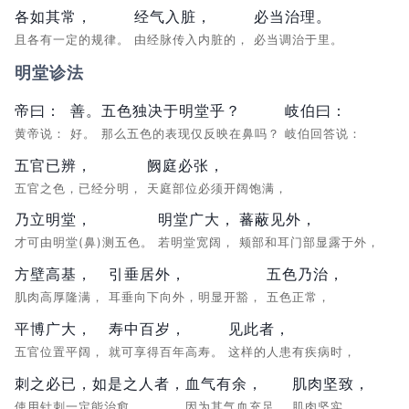
各如其常，
经气入脏，
必当治理。
且各有一定的规律。
由经脉传入内脏的，
必当调治于里。
明堂诊法
帝曰：
善。
五色独决于明堂乎？
岐伯曰：
黄帝说：
好。
那么五色的表现仅反映在鼻吗？
岐伯回答说：
五官已辨，
阙庭必张，
五官之色，已经分明，
天庭部位必须开阔饱满，
乃立明堂，
明堂广大，
蕃蔽见外，
才可由明堂(鼻)测五色。
若明堂宽阔，
颊部和耳门部显露于外，
方壁高基，
引垂居外，
五色乃治，
肌肉高厚隆满，
耳垂向下向外，明显开豁，
五色正常，
平博广大，
寿中百岁，
见此者，
五官位置平阔，
就可享得百年高寿。
这样的人患有疾病时，
刺之必已，如是之人者，
血气有余，
肌肉坚致，
使用针刺一定能治愈，
因为其气血充足，
肌肉坚实，