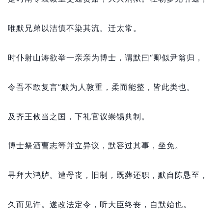
唯默兄弟以洁慎不染其流。
迁太常。
时仆射山涛欲举一亲亲为博士，
谓默曰“卿似尹翁归，
令吾不敢复言”默为人敦重，
柔而能整，
皆此类也。
及齐王攸当之国，
下礼官议崇锡典制。
博士祭酒曹志等并立异议，
默容过其事，
坐免。
寻拜大鸿胪。
遭母丧，
旧制，
既葬还职，
默自陈恳至，
久而见许。
遂改法定令，
听大臣终丧，
自默始也。