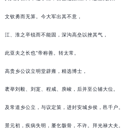
文钦勇而无算。
今大军出其不意，
江、淮之卒锐而不能固，
深沟高垒以挫其气，
此亚夫之长也”帝称善。
转太常。
高贵乡公议立明堂辟雍，
精选博士，
袤举刘毅、刘寔、程咸、庾峻，
后并至公辅大位。
及常道乡公立，
与议定策，
进封安城乡侯，
邑千户。
景元初，
疾病失明，
屡乞骸骨，
不许。
拜光禄大夫。