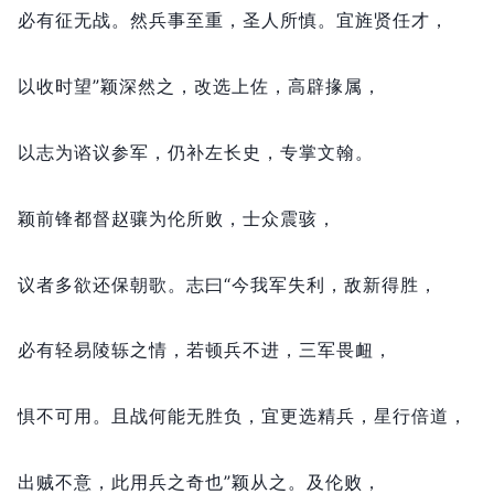
必有征无战。
然兵事至重，
圣人所慎。
宜旌贤任才，
以收时望”颖深然之，
改选上佐，
高辟掾属，
以志为谘议参军，
仍补左长史，
专掌文翰。
颖前锋都督赵骧为伦所败，
士众震骇，
议者多欲还保朝歌。
志曰“今我军失利，
敌新得胜，
必有轻易陵轹之情，
若顿兵不进，
三军畏衄，
惧不可用。
且战何能无胜负，
宜更选精兵，
星行倍道，
出贼不意，
此用兵之奇也”颖从之。
及伦败，