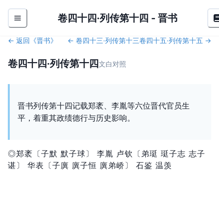
卷四十四·列传第十四
-
晋书
← 返回《
晋书
》
←
卷四十三·列传第十三
卷四十五·列传第十五
→
卷四十四·列传第十四
文白对照
晋书列传第十四记载郑袤、李胤等六位晋代官员生
平，着重其政绩德行与历史影响。
◎郑袤〔子默 默子球〕 李胤 卢钦〔弟珽 珽子志 志子
谌〕 华表〔子廙 廙子恒 廙弟峤〕 石鉴 温羡