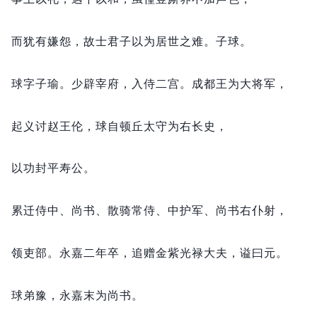
而犹有嫌怨，
故士君子以为居世之难。
子球。
球字子瑜。
少辟宰府，
入侍二宫。
成都王为大将军，
起义讨赵王伦，
球自顿丘太守为右长史，
以功封平寿公。
累迁侍中、尚书、散骑常侍、中护军、尚书右仆射，
领吏部。
永嘉二年卒，
追赠金紫光禄大夫，
谥曰元。
球弟豫，
永嘉末为尚书。