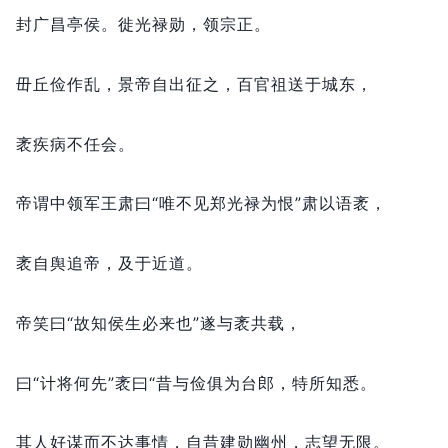
封广昌亭侯。
徙光禄勋，
领宗正。
毌丘俭作乱，
景帝自出征之，
百官祖送于城东，
袤疾病不任会。
帝谓中领军王肃曰“唯不见郑光禄为恨”肃以语袤，
袤自舆追帝，
及于近道。
帝笑曰“故知侯生必来也”遂与袤共载，
曰“计将何先”袤曰“昔与俭俱为台郎，
特所知悉。
其人好谋而不达事情，
自昔建勋幽州，
志望无限。