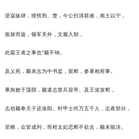
逆寇纵肆，
猾扰荆、楚，
今公扫清群难，
南土以宁，
振旅而旋，
顿军关外，
文服入朝，
此霸王者之事也”颖不纳。
及乂死，
颖表志为中书监，
留邺，
参署相府事。
乘舆败于荡阴，
颖遣志督兵迎帝。
及王浚攻邺，
志劝颖奉天子还洛阳。
时甲士尚万五千人，
志夜部分，
至晓，
众皆成列，
而程太妃恋邺不欲去，
颖未能决。