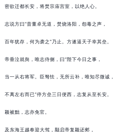
密欲迁都长安，
将焚宗庙宫室，
以绝人心。
志说方曰“昔董卓无道，
焚烧洛阳，
怨毒之声，
百年犹存，
何为袭之”乃止。
方遂逼天子幸其垒。
帝垂泣就舆，
唯志侍侧，
曰“陛下今日之事，
当一从右将军。
臣驽怯，
无所云补，
唯知尽微诚，
不离左右而已”停方垒三日便西，
志复从至长安。
颖被黜，
志亦免官。
及东海王越奉迎大驾，
颙启帝复颖还邺，