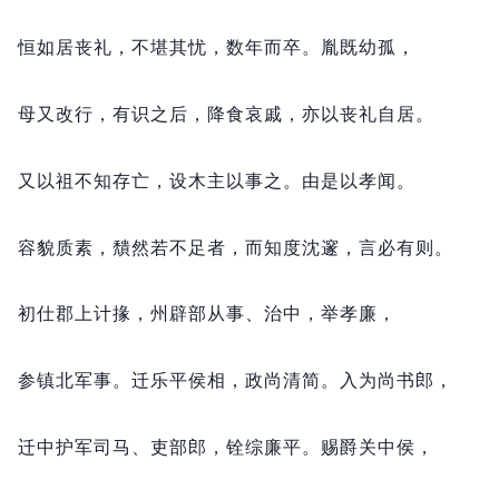
恒如居丧礼，
不堪其忧，
数年而卒。
胤既幼孤，
母又改行，
有识之后，
降食哀戚，
亦以丧礼自居。
又以祖不知存亡，
设木主以事之。
由是以孝闻。
容貌质素，
穨然若不足者，
而知度沈邃，
言必有则。
初仕郡上计掾，
州辟部从事、治中，
举孝廉，
参镇北军事。
迁乐平侯相，
政尚清简。
入为尚书郎，
迁中护军司马、吏部郎，
铨综廉平。
赐爵关中侯，