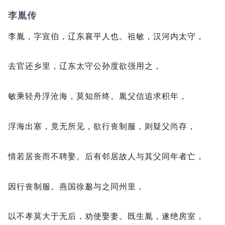
李胤传
李胤，
字宣伯，
辽东襄平人也。
祖敏，
汉河内太守，
去官还乡里，
辽东太守公孙度欲强用之，
敏乘轻舟浮沧海，
莫知所终。
胤父信追求积年，
浮海出塞，
竟无所见，
欲行丧制服，
则疑父尚存，
情若居丧而不聘娶。
后有邻居故人与其父同年者亡，
因行丧制服。
燕国徐邈与之同州里，
以不孝莫大于无后，
劝使娶妻。
既生胤，
遂绝房室，