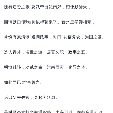
愧有窃贤之累”及武帝出祀南郊，
诏使默骖乘，
因谓默曰“卿知何以得骖乘乎。
昔州里举卿相辈，
常愧有累清谈”遂问政事，
对曰“劝穑务农，
为国之基。
选人得才，
济世之道。
居官久职，
政事之宜。
明慎黜陟，
劝戒之由。
崇尚儒素，
化导之本。
如此而已矣”帝善之。
后以父丧去官，
寻起为廷尉。
是时鬲令袁毅坐交通货赂，
大兴刑狱。
在朝多见引逮，