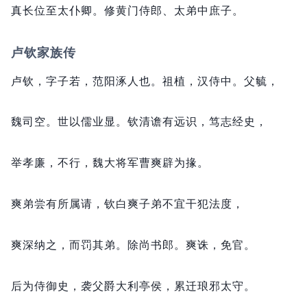
真长位至太仆卿。
修黄门侍郎、太弟中庶子。
卢钦家族传
卢钦，
字子若，
范阳涿人也。
祖植，
汉侍中。
父毓，
魏司空。
世以儒业显。
钦清谵有远识，
笃志经史，
举孝廉，
不行，
魏大将军曹爽辟为掾。
爽弟尝有所属请，
钦白爽子弟不宜干犯法度，
爽深纳之，
而罚其弟。
除尚书郎。
爽诛，
免官。
后为侍御史，
袭父爵大利亭侯，
累迁琅邪太守。