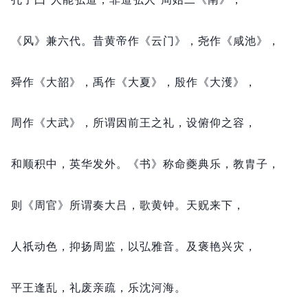
《风》兼六代。
昔黄帝作《云门》，
尧作《咸池》，
舜作《大韶》，
禹作《大夏》，
殷作《大濩》，
周作《大武》，
所谓因前王之礼，
设俯仰之容，
和顺积中，
英华发外。
《书》称命夔典乐，
教胄子，
则《周官》所谓奏大吕，
歌黄钟。
天贶来下，
人祇动色，
抑扬周监，
以弘雅音。
及褒艳兴灾，
平王逢乱，
礼废亲疏，
乐沈河海。