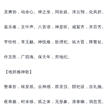
灵爽协，
动余心。
神之坐，
同欢娱。
泽云翔，
化风舒。
嘉乐奏，
文中声。
八音谐，
神是听。
咸絜齐，
并芬芳。
亨牷牲，
享玉觞。
神悦飨，
歆禋祀。
祐大晋，
降繁祉。
作京邑，
广四海。
保天年，
穷地纪。
【地郊飨神歌】
整泰折，
竢皇祇。
众神感，
群灵仪。
阴祀设，
吉礼施。
夜将极，
时未移。
祇之体，
无形象。
潜泰幽，
洞忽荒。