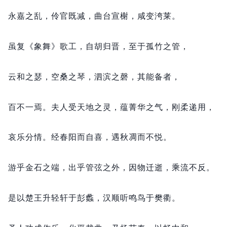
永嘉之乱，
伶官既减，
曲台宣榭，
咸变洿莱。
虽复《象舞》歌工，
自胡归晋，
至于孤竹之管，
云和之瑟，
空桑之琴，
泗滨之磬，
其能备者，
百不一焉。
夫人受天地之灵，
蕴菁华之气，
刚柔递用，
哀乐分情。
经春阳而自喜，
遇秋凋而不悦。
游乎金石之端，
出乎管弦之外，
因物迁逝，
乘流不反。
是以楚王升轻轩于彭蠡，
汉顺听鸣鸟于樊衢。