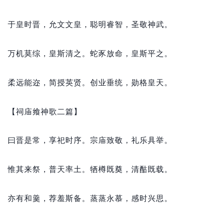
于皇时晋，
允文文皇，
聪明睿智，
圣敬神武。
万机莫综，
皇斯清之。
蛇豕放命，
皇斯平之。
柔远能迩，
简授英贤。
创业垂统，
勋格皇天。
【祠庙飨神歌二篇】
曰晋是常，
享祀时序。
宗庙致敬，
礼乐具举。
惟其来祭，
普天率土。
牺樽既奠，
清酤既载。
亦有和羹，
荐羞斯备。
蒸蒸永慕，
感时兴思。