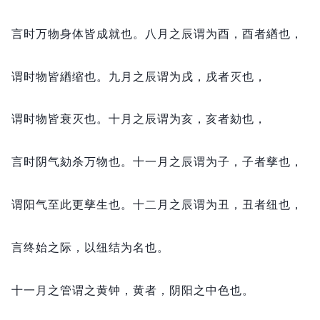
言时万物身体皆成就也。
八月之辰谓为酉，
酉者緧也，
谓时物皆緧缩也。
九月之辰谓为戌，
戌者灭也，
谓时物皆衰灭也。
十月之辰谓为亥，
亥者劾也，
言时阴气劾杀万物也。
十一月之辰谓为子，
子者孳也，
谓阳气至此更孳生也。
十二月之辰谓为丑，
丑者纽也，
言终始之际，
以纽结为名也。
十一月之管谓之黄钟，
黄者，
阴阳之中色也。