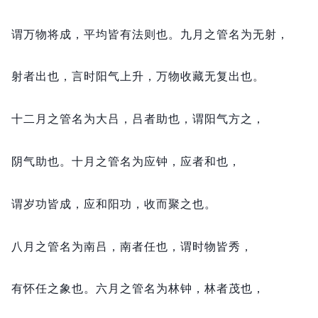
谓万物将成，
平均皆有法则也。
九月之管名为无射，
射者出也，
言时阳气上升，
万物收藏无复出也。
十二月之管名为大吕，
吕者助也，
谓阳气方之，
阴气助也。
十月之管名为应钟，
应者和也，
谓岁功皆成，
应和阳功，
收而聚之也。
八月之管名为南吕，
南者任也，
谓时物皆秀，
有怀任之象也。
六月之管名为林钟，
林者茂也，