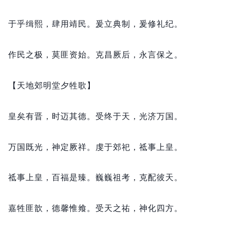
于乎缉熙，
肆用靖民。
爰立典制，
爰修礼纪。
作民之极，
莫匪资始。
克昌厥后，
永言保之。
【天地郊明堂夕牲歌】
皇矣有晋，
时迈其德。
受终于天，
光济万国。
万国既光，
神定厥祥。
虔于郊祀，
祗事上皇。
祗事上皇，
百福是臻。
巍巍祖考，
克配彼天。
嘉牲匪歆，
德馨惟飨。
受天之祐，
神化四方。