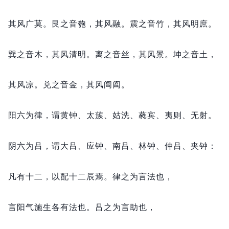
其风广莫。
艮之音匏，
其风融。
震之音竹，
其风明庶。
巽之音木，
其风清明。
离之音丝，
其风景。
坤之音土，
其风凉。
兑之音金，
其风阊阖。
阳六为律，
谓黄钟、太蔟、姑洗、蕤宾、夷则、无射。
阴六为吕，
谓大吕、应钟、南吕、林钟、仲吕、夹钟：
凡有十二，
以配十二辰焉。
律之为言法也，
言阳气施生各有法也。
吕之为言助也，