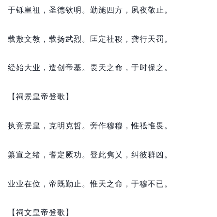
于铄皇祖，
圣德钦明。
勤施四方，
夙夜敬止。
载敷文教，
载扬武烈。
匡定社稷，
龚行天罚。
经始大业，
造创帝基。
畏天之命，
于时保之。
【祠景皇帝登歌】
执竞景皇，
克明克哲。
旁作穆穆，
惟祗惟畏。
纂宣之绪，
耆定厥功。
登此隽乂，
纠彼群凶。
业业在位，
帝既勤止。
惟天之命，
于穆不已。
【祠文皇帝登歌】