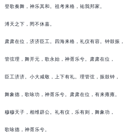
登歌奏舞，
神乐其和。
祖考来格，
祐我邦家。
溥天之下，
罔不休嘉。
肃肃在位，
济济臣工。
四海来格，
礼仪有容。
钟鼓振，
管弦理，
舞开元，
歌永始，
神胥乐兮。
肃肃在位，
臣工济济。
小大咸敬，
上下有礼。
理管弦，
振鼓钟，
舞象德，
歌咏功，
神胥乐兮。
肃肃在位，
有来雍雍。
穆穆天子，
相维辟公。
礼有仪，
乐有则，
舞象功，
歌咏德，
神胥乐兮。