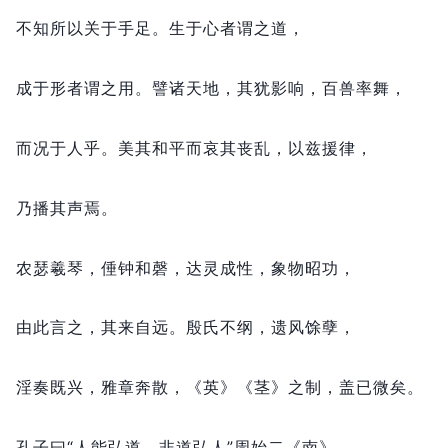
不知所以关于手足。
生于心者谓之道，
成于形者谓之用。
譬诸天地，
其犹影响，
百兽率舞，
而况于人乎。
美其和平而哀其丧乱，
以兹援律，
乃播其声焉。
农瑟羲琴，
倕钟和磬，
达灵成性，
象物昭功，
由此言之，
其来自远。
殷氏不纲，
遗风馀孽，
淫奏既兴，
雅章奔散，
《英》《茎》之制，
盖已微矣。
孔子曰“人能弘道，
非道弘人”周始二《南》，