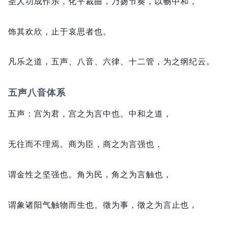
圣人功成作乐，
化平裁曲，
乃扬节奏，
以畅中和，
饰其欢欣，
止于哀思者也。
凡乐之道，
五声、八音、六律、十二管，
为之纲纪云。
五声八音体系
五声：
宫为君，
宫之为言中也。
中和之道，
无往而不理焉。
商为臣，
商之为言强也，
谓金性之坚强也。
角为民，
角之为言触也，
谓象诸阳气触物而生也。
徵为事，
徵之为言止也，