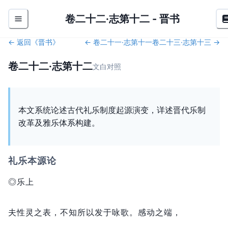
卷二十二·志第十二
-
晋书
← 返回《
晋书
》
←
卷二十一·志第十一
卷二十三·志第十三
→
卷二十二·志第十二
文白对照
本文系统论述古代礼乐制度起源演变，详述晋代乐制
改革及雅乐体系构建。
礼乐本源论
◎乐上
夫性灵之表，
不知所以发于咏歌。
感动之端，