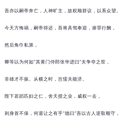
吾亦以嗣帝奔亡，
人神旷主，
故权顺群议，
以系众望。
今天方悔祸，
嗣帝得还，
吾将具驾奉迎，
谢罪行阙，
然后角巾私第，
卿等以为何如”其黄门侍郎张华进曰“夫争夺之世，
非雄才不振。
从横之时，
岂懦夫能济。
陛下若蹈匹妇之仁，
舍天授之业，
威权一去，
则身首不保，
何退让之有乎”德曰“吾以古人逆取顺守，