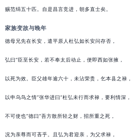
赐范绢五十匹。
自是昌言竞进，
朝多直士矣。
家族变故与晚年
德母兄先在长安，
遣平原人杜弘如长安问存否，
弘曰“臣至长安，
若不奉太后动止，
便即西如张掖，
以死为效。
臣父雄年逾六十，
未沾荣贵，
乞本县之禄，
以申乌鸟之情”张华进曰“杜弘未行而求禄，
要利情深，
不可使也”德曰“吾方散所轻之财，
招所重之死，
况为亲尊而可吝乎。
且弘为君迎亲，
为父求禄，