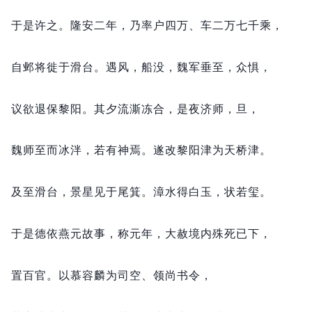
于是许之。
隆安二年，
乃率户四万、车二万七千乘，
自邺将徙于滑台。
遇风，
船没，
魏军垂至，
众惧，
议欲退保黎阳。
其夕流澌冻合，
是夜济师，
旦，
魏师至而冰泮，
若有神焉。
遂改黎阳津为天桥津。
及至滑台，
景星见于尾箕。
漳水得白玉，
状若玺。
于是德依燕元故事，
称元年，
大赦境内殊死已下，
置百官。
以慕容麟为司空、领尚书令，