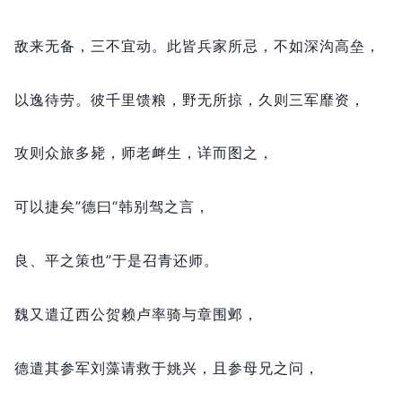
敌来无备，
三不宜动。
此皆兵家所忌，
不如深沟高垒，
以逸待劳。
彼千里馈粮，
野无所掠，
久则三军靡资，
攻则众旅多毙，
师老衅生，
详而图之，
可以捷矣”德曰“韩别驾之言，
良、平之策也”于是召青还师。
魏又遣辽西公贺赖卢率骑与章围邺，
德遣其参军刘藻请救于姚兴，
且参母兄之问，