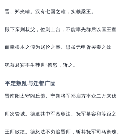
晋、郑夹辅。
汉有七国之难，
实赖梁王。
殿下亲则叔父，
位则上台，
不能率先群后以匡王室，
而幸根本之倾为赵伦之事。
思虽无申胥哭秦之效，
犹慕君宾不生莽世”德怒，
斩之。
平定叛乱与迁都广固
晋南阳太守闾丘羡、宁朔将军邓启方率众二万来伐，
师次管城。
德遣其中军慕容法、抚军慕容和等距之，
王师败绩。
德怒法不穷追晋师，
斩其抚军司马靳瑰。