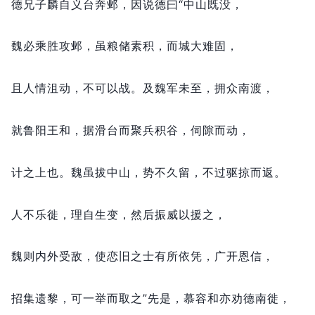
德兄子麟自义台奔邺，
因说德曰“中山既没，
魏必乘胜攻邺，
虽粮储素积，
而城大难固，
且人情沮动，
不可以战。
及魏军未至，
拥众南渡，
就鲁阳王和，
据滑台而聚兵积谷，
伺隙而动，
计之上也。
魏虽拔中山，
势不久留，
不过驱掠而返。
人不乐徙，
理自生变，
然后振威以援之，
魏则内外受敌，
使恋旧之士有所依凭，
广开恩信，
招集遗黎，
可一举而取之”先是，
慕容和亦劝德南徙，