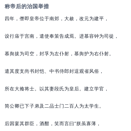
称帝后的治国举措
四年，
僭即皇帝位于南郊，
大赦，
改元为建平，
设行庙于宫南，
遣使奉策告成焉。
进慕容钟为司徒，
慕舆拔为司空，
封孚为左仆射，
慕舆护为右仆射。
遣其度支尚书封恺、中书侍郎封逞观省风俗，
所在大飨将士。
以其妻段氏为皇后。
建立学官，
简公卿已下子弟及二品士门二百人为太学生。
后因宴其群臣，
酒酣，
笑而言曰“朕虽寡薄，