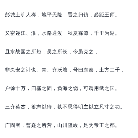
彭城土旷人稀，
地平无险，
晋之归镇，
必距王师。
又密迩江、淮，
水路通浚，
秋夏霖潦，
千里为湖。
且水战国之所短，
吴之所长，
今虽克之，
非久安之计也。
青、齐沃壤，
号曰东秦，
土方二千，
户馀十万，
四塞之固，
负海之饶，
可谓用武之国。
三齐英杰，
蓄志以待，
孰不思得明主以立尺寸之功。
广固者，
曹嶷之所营，
山川阻峻，
足为帝王之都。