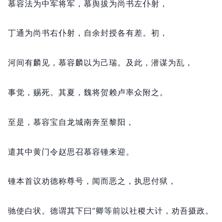
慕容法为中军将军，
慕舆拔为尚书左仆射，
丁通为尚书右仆射，
自余封授各有差。
初，
河间有麟见，
慕容麟以为己瑞。
及此，
潜谋为乱，
事觉，
赐死。
其夏，
魏将贺赖卢率众附之。
至是，
慕容宝自龙城南奔至黎阳，
遣其中黄门令赵思召慕容锺来迎。
锺本首议劝德称尊号，
闻而恶之，
执思付狱，
驰使白状。
德谓其下曰“卿等前以社稷大计，
劝吾摄政。