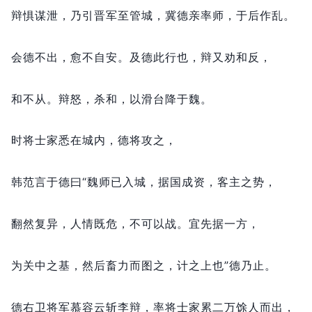
辩惧谋泄，
乃引晋军至管城，
冀德亲率师，
于后作乱。
会德不出，
愈不自安。
及德此行也，
辩又劝和反，
和不从。
辩怒，
杀和，
以滑台降于魏。
时将士家悉在城内，
德将攻之，
韩范言于德曰“魏师已入城，
据国成资，
客主之势，
翻然复异，
人情既危，
不可以战。
宜先据一方，
为关中之基，
然后畜力而图之，
计之上也”德乃止。
德右卫将军慕容云斩李辩，
率将士家累二万馀人而出，