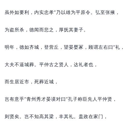
虽外如要利，
内实忠孝”乃以雄为平原令。
弘至张掖，
为盗所杀，
德闻而悲之，
厚抚其妻子。
明年，
德如齐城，
登营丘，
望晏婴冢，
顾谓左右曰“礼，
大夫不逼城葬。
平仲古之贤人，
达礼者也，
而生居近市，
死葬近城，
岂有意乎”青州秀才晏谟对曰“孔子称臣先人平仲贤，
则贤矣。
岂不知高其梁，
丰其礼。
盖政在家门，