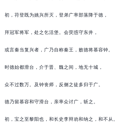
初，
苻登既为姚兴所灭，
登弟广率部落降于德，
拜冠军将军，
处之乞活堡。
会荧惑守东井，
或言秦当复兴者，
广乃自称秦王，
败德将慕容钟。
时德始都滑台，
介于晋、魏之间，
地无十城，
众不过数万。
及钟丧师，
反侧之徒多归于广。
德乃留慕容和守滑台，
亲率众讨广，
斩之。
初，
宝之至黎阳也，
和长史李辩劝和纳之，
和不从。