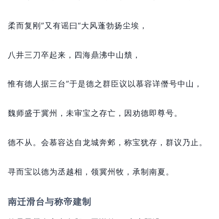
柔而复刚”又有谣曰“大风蓬勃扬尘埃，
八井三刀卒起来，
四海鼎沸中山穨，
惟有德人据三台”于是德之群臣议以慕容详僭号中山，
魏师盛于冀州，
未审宝之存亡，
因劝德即尊号。
德不从。
会慕容达自龙城奔邺，
称宝犹存，
群议乃止。
寻而宝以德为丞越相，
领冀州牧，
承制南夏。
南迁滑台与称帝建制