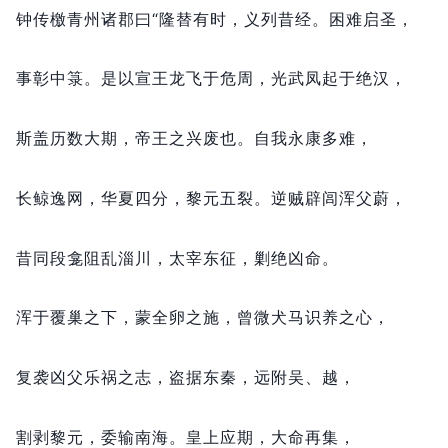
钟传檄青州诸郡曰“隆替有时，
义列昔经。
困难启圣，
事彰中箓。
是以宣王龙飞于危周，
光武凤起于绝汉，
斯盖历数大期，
帝王之兴废也。
自我永康多难，
长鲸逸网，
华夏四分，
黎元五裂。
逆贼辟闾浑父蔚，
昔同段龛阻乱淄川，
太宰东征，
剿绝凶命。
浑于覆巢之下，
蒙全卵之施，
曾微犬马识养之心，
复袭凶父乐祸之志，
盗据东秦，
远附吴、越，
割剥黎元，
委输南海。
皇上应期，
大命再集，