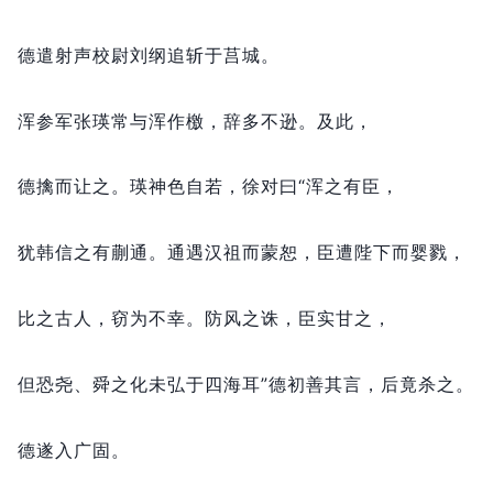
德遣射声校尉刘纲追斩于莒城。
浑参军张瑛常与浑作檄，
辞多不逊。
及此，
德擒而让之。
瑛神色自若，
徐对曰“浑之有臣，
犹韩信之有蒯通。
通遇汉祖而蒙恕，
臣遭陛下而婴戮，
比之古人，
窃为不幸。
防风之诛，
臣实甘之，
但恐尧、舜之化未弘于四海耳”德初善其言，
后竟杀之。
德遂入广固。