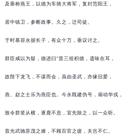
及垂称燕王，
以德为车骑大将军，
复封范阳王，
居中镇卫，
参断政事。
久之，
迁司徒。
于时慕容永据长子，
有众十万，
垂议讨之。
群臣咸以为疑，
德进曰“昔三祖积德，
遗咏在耳，
故陛下龙飞，
不谋而会，
虽由圣武，
亦缘旧爱，
燕、赵之士乐为燕臣也。
今永既建伪号，
扇动华戎，
致令群竖从横，
逐鹿不息，
宜先除之，
以一众听。
昔光武驰苏茂之难，
不顾百官之疲，
夫岂不仁。