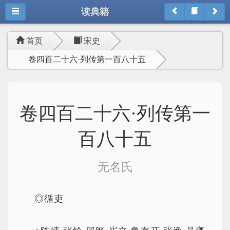
读典籍
首页
宋史
卷四百二十六·列传第一百八十五
卷四百二十六·列传第一
百八十五
无名氏
◎循吏