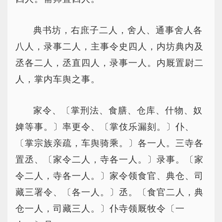
典书坊，右庶子二人，舍人、通事舍人各
八人，录事二人，主事令史四人，内坊典内及
丞各二人，丞直四人，录事一人。内厩置尉二
人，掌内车舆之事。
家令、〔掌刑法、食膳、仓库、什物、奴
婢等事。〕率更令、〔掌伎乐漏刻。〕仆、
〔掌宗族亲疏，车舆骑乘。〕各一人。三寺各
置丞、〔家令二人，寺各一人。〕录事。〔家
令二人，寺各一人。〕家令领食官、典仓、司
藏三署令、〔各一人。〕丞。〔食官二人，典
仓一人，司藏三人。〕仆寺领厩牧令〔一