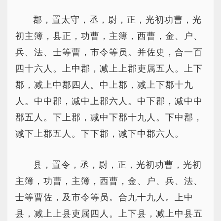
郡，置太守，丞，尉，正，光初功曹，光
初主簿，县正，功曹，主簿，西曹，金、户、
兵、法、士等曹，市令等员。并佐史，合一百
四十六人。上中郡，减上上郡吏属五人。上下
郡，减上中郡四人。中上郡，减上下郡十九
人。中中郡，减中上郡六人。中下郡，减中中
郡五人。下上郡，减中下郡十九人。下中郡，
减下上郡五人。下下郡，减下中郡六人。
县，置令，丞，尉，正，光初功曹，光初
主簿，功曹，主簿，西曹，金、户、兵、法、
士等曹佐，及市令等员。合九十九人。上中
县，减上上县吏属四人。上下县，减上中县五