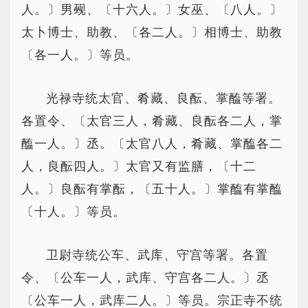
人。〕男觋、〔十六人。〕女巫、〔八人。〕
太卜博士、助教、〔各二人。〕相博士、助教
〔各一人。〕等员。
光禄寺统太官、肴藏、良酝、掌醢等署。
各置令、〔太官三人，肴藏、良酝各二人，掌
醢一人。〕丞。〔太官八人，肴藏、掌醢各二
人，良酝四人。〕太官又有监膳，〔十二
人。〕良酝有掌酝，〔五十人。〕掌醢有掌醢
〔十人。〕等员。
卫尉寺统公车、武库、守宫等署。各置
令、〔公车一人，武库、守宫各二人。〕丞
〔公车一人，武库二人。〕等员。宗正寺不统