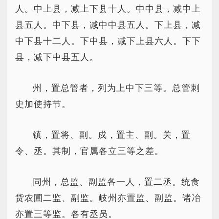
人。中上县，减上下县十人。中中县，减中上
县五人。中下县，减中中县五人。下上县，减
中下县十二人。下中县，减下上县六人。下下
县，减下中县五人。
州，置总管者，列为上中下三等。总管刺
史加使持节。
镇，置将、副。戍，置主、副。关，置
令、丞。其制，官属各立三等之差。
同州，总监、副监各一人，置二丞。统食
货农圃二监、副监。岐州亦置监、副监。诸冶
亦置三等监。各有丞员。