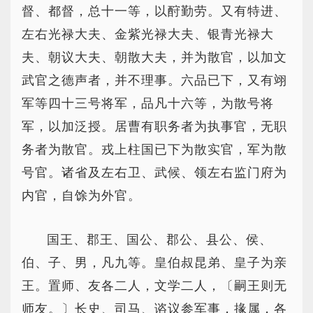
督、都督，总十一等，以酧勤劳。又有特进、
左右光禄大夫、金紫光禄大夫、银青光禄大
夫、朝议大夫、朝散大夫，并为散官，以加文
武官之德声者，并不理事。六品已下，又有翊
军等四十三号将军，品凡十六等，为散号将
军，以加泛授。居曹有职务者为执事官，无职
务者为散官。戎上柱国已下为散实官，军为散
号官。诸省及左右卫、武候、领左右监门府为
内官，自馀为外官。
国王、郡王、国公、郡公、县公、侯、
伯、子、男，凡九等。皇伯叔昆弟、皇子为亲
王。置师、友各二人，文学二人，〔嗣王则无
师友。〕长史、司马、谘议参军事，掾属，各