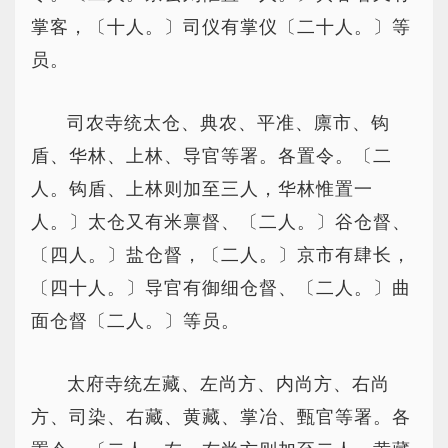
掌客，〔十人。〕司仪有掌仪〔二十人。〕等
员。
司农寺统太仓、典农、平准、廪市、钩
盾、华林、上林、导官等署。各置令。〔二
人。钩盾、上林则加至三人，华林惟置一
人。〕太仓又有米禀督、〔二人。〕谷仓督、
〔四人。〕盐仓督，〔二人。〕京市有肆长，
〔四十人。〕导官有御细仓督、〔二人。〕曲
面仓督〔二人。〕等员。
太府寺统左藏、左尚方、内尚方、右尚
方、司染、右藏、黄藏、掌冶、甄官等署。各