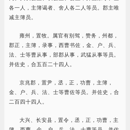
各一人，主簿谒者、舍人各二人等员。郡主唯
减主簿员。
雍州，置牧。属官有别驾，赞务，州都，
郡正，主簿，录事，西曹书佐，金、户、兵、
法、士等曹从事，部郡从事，武猛从事等员。
并佐史，合五百二十四人。
京兆郡，置尹，丞，正，功曹，主簿，
金、户、兵、法、士等曹佐等员。并佐史，合
二百四十四人。
大兴、长安县，置令，丞，正，功曹，主
簿，西曹，金、户、兵、法、士曹等员。并佐