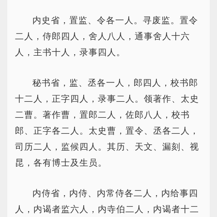
内史省，置监、令各一人。寻废监。置令
二人，侍郎四人，舍人八人，通事舍人十六
人，主书十人，录事四人。
秘书省，监、丞各一人，郎四人，校书郎
十二人，正字四人，录事二人。领著作、太史
二曹。著作曹，置郎二人，佐郎八人，校书
郎、正字各二人。太史曹，置令、丞各二人，
司历二人，监候四人。其历、天文、漏刻、视
昆，各有博士及生员。
内侍省，内侍、内常侍各二人，内给事四
人，内谒者监六人，内寺伯二人，内谒者十二