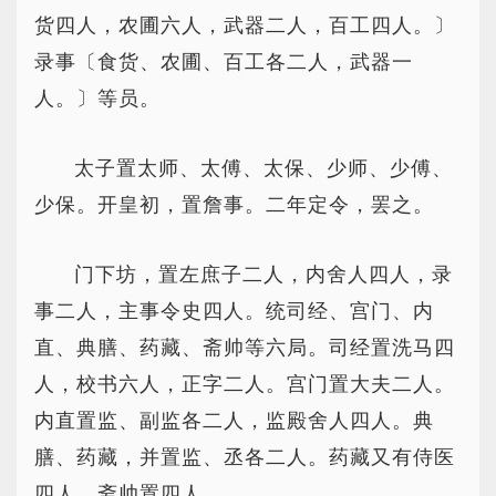
货四人，农圃六人，武器二人，百工四人。〕
录事〔食货、农圃、百工各二人，武器一
人。〕等员。
太子置太师、太傅、太保、少师、少傅、
少保。开皇初，置詹事。二年定令，罢之。
门下坊，置左庶子二人，内舍人四人，录
事二人，主事令史四人。统司经、宫门、内
直、典膳、药藏、斋帅等六局。司经置洗马四
人，校书六人，正字二人。宫门置大夫二人。
内直置监、副监各二人，监殿舍人四人。典
膳、药藏，并置监、丞各二人。药藏又有侍医
四人。斋帅置四人。