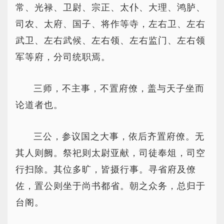
常、光禄、卫尉、宗正、太仆、大理、鸿胪、
司农、太府、国子、将作等寺，左右卫、左右
武卫、左右武候、左右领、左右监门、左右领
军等府，分司统职焉。
三师，不主事，不置府僚，盖与天子坐而
论道者也。
三公，参议国之大事，依后齐置府僚。无
其人则阙。祭祀则太尉亚献，司徒奉俎，司空
行扫除。其位多旷，皆摄行事。寻省府及僚
佐，置公则坐于尚书都省。朝之众务，总归于
台阁。