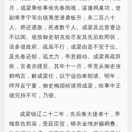
月，成梁乘给事侯先春阅视，谋邀捣巢功，使
副将李宁等出镇夷堡潜袭板升，杀二百八十
人。师还遇敌，死者数千人。成梁及总督蹇达
不以闻。巡按御史胡克俭尽发其先后欺罔状，
语多侵政府。疏虽不行，成梁由是不安于位。
及先春还朝，诋尤力，帝意颇动。成梁再疏辞
疾，言者亦踵至。其年十一月，帝竟从御史张
鹤鸣言，解成梁任，以宁远伯奉朝请。明年，
哱拜反宁夏，御史梅国桢请用成梁，给事中王
德完持不可，乃寝。
成梁镇辽二十二年，先后奏大捷者十，帝
辄祭告郊庙，受廷臣贺，蟒衣金缯岁赐稠叠。