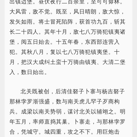
出镇边堡。昼伏夜行二百余里，至可可毋林。
大风雷，敌不觉。既至，风日晴朗，敌大惊，
发矢如雨。将士冒死陷阵，获首功九百，斩其
长二十四人。其年十月，敌七八万骑犯镇夷诸
堡，阅五日始去。十五年春，东西部连营入
犯。其秋八月，复以七八万骑犯镇夷堡。十
月，把汉大成纠土蛮十万骑由镇夷、大清二堡
入，数日始出。
北关既被创，后清佳砮子卜寨与杨吉砮子
那林孛罗渐强盛，数与南关虎儿罕子歹商构
兵。成梁以南关势弱，谋讨北关以辅翊之。明
年五月，率师直捣其巢。卜寨走，与那林孛罗
合，凭城守。城四重，攻之不下。用巨炮击