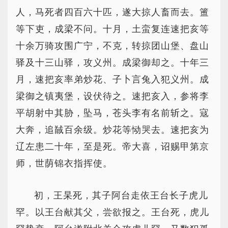
人，马死者四百六十匹，遂大掠人畜而去。簠
等下吏，成梁不问。十月，土蛮复连速把亥等
十余万骑攻围广宁，不克，转掠团山堡、盘山
驿及十三山驿，攻义州。成梁御却之。十年三
月，速把亥率弟炒花、子卜言兔入犯义州。成
梁御之镇夷堡，设伏待之。速把亥入，参将李
平胡射中其胁，坠马，苍头李有名前斩之。寇
大奔，追馘百余级。炒花等恸哭去。速把亥为
辽左患二十年，至是死。帝大喜，诏赐甲第京
师，世荫锦衣指挥使。
初，王杲死，其子阿台走依王台长子虎儿
罕。以王台献其父，尝欲报之。王台死，虎儿