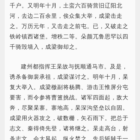
千户。又明年十月，土蛮六百骑营旧辽阳北
河，去边二百余里，俟众集大举，成梁击走
之。万历元年，又击走之前屯。已，又破走之
铁岭镇西诸堡。增秩二等。朵颜兀鲁思罕以四
千骑毁墙入，成梁御却之。
建州都指挥王杲故与抚顺通马市。及是，
诱杀备御裴承祖，成梁谋讨之。明年十月，杲
复大举入。成梁檄副将杨腾、游击王惟屏分屯
要害，而令参将曹簠挑战。诸军四面起，敌大
奔，尽聚杲寨。寨地高，杲深沟坚垒以自固。
成梁用火器攻之，破数栅，矢石雨下。把总于
志文、秦得倚先登，诸将继之。杲走高台，射
杀志文。会大风起，纵火焚之，先后斩馘千一