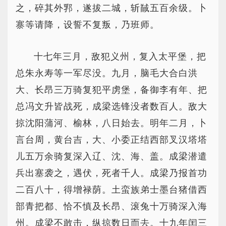
之，碎其外郛，遂拔二城，斩馘五百余级。卜
寨等请降，设誓不复叛，乃班师。
十七年三月，敌犯义州，复入太平堡，把
总朱永寿等一军尽没。九月，脑毛大合白洪
大、长昂三万骑复犯平虏堡，备御李有年、把
总冯文升皆战死，成梁选锋没者数百人。敌大
掠沈阳蒲河、榆林，八日始去。明年二月，卜
言台周，黄台吉，大、小委正结西部叉汉塔塔
儿五万余骑复深入辽、沈、海、盖。成梁潜遣
兵出塞袭之，遇伏，死者千人。成梁乃报首功
二百八十，得增禄荫。土蛮族弟士墨台猪借西
部青把都、恰不慎及长昂、滚兔十万骑深入海
州。成梁不敢击，纵掠数日而去。十九年闰三