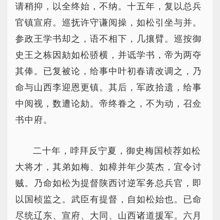
请稍抑，以全终始，不纳。十五年，复以总兵
官镇宣府。巡抚许守谦阅操，如松引坐与并。
参政王学书却之，语不相下，几攘臂。巡按御
史王之栋因劾如松骄横，并诋学书，帝为两夺
其俸。已复被论，给事中叶初春请改调之，乃
命与山西李迎恩更镇。其后，军政拾遗，给事
中阅视，数遭论劾。帝终眷之，不为动，召佥
书中府。
二十年，哱拜反宁夏，御史梅国桢荐如松
大将才，其弟如梅、如樟并年少英杰，宜令讨
贼。乃命如松为提督陕西讨逆军务总兵官，即
以国桢监之。武臣有提督，自如松始也。已命
尽统辽东、宣府、大同、山西诸道援军。六月