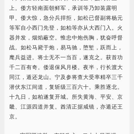
上。倭方轻南面朝鲜军，承训等乃卸装露明
甲。倭大惊，急分兵捍拒，如松已督副将杨元
等军自小西门先登，如柏等亦从大西门入。火
器并发，烟焰蔽空。惟忠中炮伤胸，犹奋呼督
战。如松马毙于炮，易马驰，堕堑，跃而上，
麾兵益进。将士无不一当百，遂克之。获首功
千二百有奇。倭退保风月楼。夜半，行长渡大
同江，遁还龙山。宁及参将查大受率精卒三千
潜伏东江间道，复斩级三百六十。乘胜逐北。
十九日，如柏遂复开城。所失黄海、平安、京
畿、江源四道并复。酋清正据咸镜，亦遁还王
京。