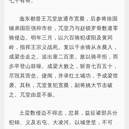
七十有奇。
迤东都督王兀堂故通市宽奠，后参将徐国
辅弟国臣强抑市价，兀堂乃与赵锁罗骨数遣零
骑侵边。明年三月，以六百骑犯叆阳及黄冈
岭，指挥王宗义战死。复以千余骑从永奠入，
成梁击走之。追出塞二百里。敌以骑卒拒，而
步卒登山鼓噪。成梁大败之，斩首七百五十，
尽毁其营垒。捷闻，并录红土城功，予成梁世
袭。其秋，兀堂复犯宽奠，副将姚大节击破
之。兀堂由是不振。
土蛮数侵边不得志，忿甚，益征诸部兵分
犯锦、义及右屯、大凌河。以城堡坚，不可