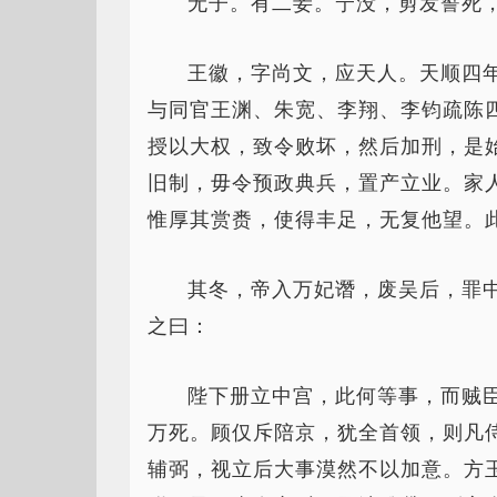
无子。有二妾。宁没，剪发誓死，
王徽，字尚文，应天人。天顺四
与同官王渊、朱宽、李翔、李钧疏陈
授以大权，致令败坏，然后加刑，是
旧制，毋令预政典兵，置产立业。家
惟厚其赏赉，使得丰足，无复他望。
其冬，帝入万妃谮，废吴后，罪
之曰：
陛下册立中宫，此何等事，而贼
万死。顾仅斥陪京，犹全首领，则凡
辅弼，视立后大事漠然不以加意。方