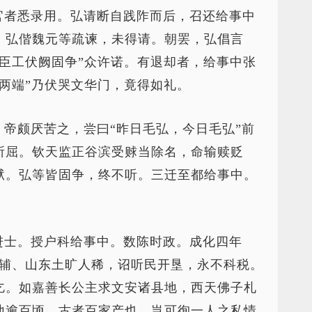
官者悉录用。弘请断自践阼而后，召还给事中
。弘偕魏元等疏谏，未得请。朝罢，弘倡言
臣工伏阙固争”众许诺。有退却者，给事中张
两端”乃伏哭文华门，竟得如礼。
帝颇厌苦之，尝曰“昨日毛弘，今日毛弘”前
所屈。钦天监正谷滨受赇当除名，命输赎贬
狱。弘等皆固争，终不听。三迁至都给事中。
进士。授户科给事中。数陈时政。成化四年
畿辅、山东土旷人稀，诏听民开垦，永不科税。
乞。如嘉善长公主求文安诸县地，西天佛子札
地逾百顷，古者百家产也。岂可徇一人之私情