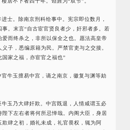
楼居不下者四十年。诏旌为“双节”。
年进士。除南京刑科给事中。宪宗即位数月，
四事。末言“自古宦官贤良者少，奸邪者多。若
始爱而终杀之，非所以保全之也。愿法高皇帝
人义子，悉编原籍为民。严禁官吏与之交接。
此国家之福，亦宦官之福也”
中官牛玉擅易中宫，谪之南京，徽复与渊等劾
臣牛玉乃大肆奸欺。中宫既退，人情咸谓玉必
侍陛下左右者将何所忌惮哉。内阁大臣，身居
玉欺肆之初，婚礼未成，礼官畏权，辄为阿