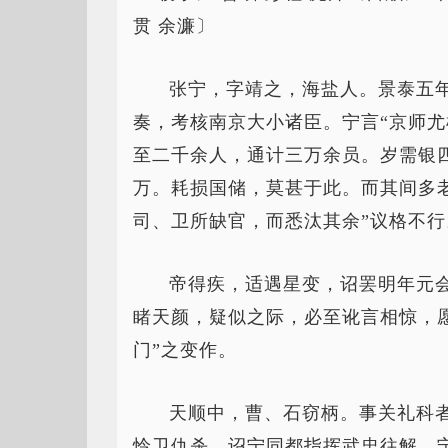
贯 余濂〕
张宁，字靖之，海盐人。景泰五
奏，考核南京大小诸臣。宁言“京师尤
至二千余人，通计三万余员。岁需银
万。耗损国储，莫甚于此。而其间多
司、卫所缺官，而悉汰其余”议格不行
帝得疾，适遇星变，诏罢明年元
睹天颜，疑似之际，必至讹言相惊，愿
门”之变作。
天顺中，曹、石窃柄。事关礼科
怜卫仇杀，诏宁同都指挥武忠往解。