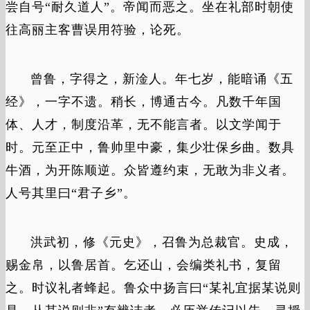
尝自号“耐久道人”。帝闻而恶之。坐在礼部时朝使
往高丽主客曹误用符验，论死。
曾鲁，字得之，新淦人。年七岁，能暗诵《五
经》，一字不遗。稍长，博通古今。凡数千年国
体、人才，制度沿革，无不能言者。以文学闻于
时。元至正中，鲁帅里中豪，集少壮保乡曲。数具
牛酒，为开陈顺逆。众皆遵约束，无敢为非义者。
人号其里曰“君子乡”。
洪武初，修《元史》，召鲁为总裁官。史成，
赐金帛，以鲁居首。乞还山，会编类礼书，复留
之。时议礼者蜂起。鲁众中扬言曰“某礼宜据某说则