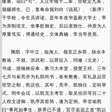
隆重。诏曰“可”。又立学规十二条，合钦定九条，
颁赐师生。已，复奉命颁刘向《说苑》、《新序》
于学校，令生员讲读。是年冬改华盖殿大学士，帝
为亲制诰文。坐事贬御史。后以老致仕。仲质为人
厚重笃实，博通经史，文体典确，常当帝意焉。
陶凯，字中立，临海人。领至正乡荐，除永丰
教谕，不就。洪武初，以荐征入，同修《元史》。
书成，授翰林应奉，教习大本堂，授楚王经。三年
七月与崔亮并为礼部尚书，各有敷奏。军礼及品官
坟茔之制，凯议也。其年，亮卒。凯独任，定科举
式。明年会试，以凯充主考官，取吴伯宗等百二十
人程文进御，凯序其首简，遂为定例。帝尝谕凯
曰“事死如事生，朕养已不逮，宜尽追远之道”凯以