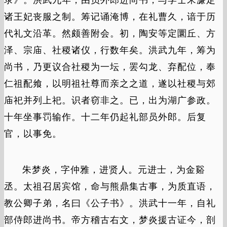
诸王妃丧服之制。筹记诵淹博，在礼曹久，谙于历
代礼文沿革。然颇善附会。初，陶安等定圜丘、方
泽、宗庙、社稷诸仪，行数年矣。洪武九年，筹为
尚书，乃更议合社稷为一坛，罢勾龙、弃配位，奉
仁祖配飨，以明祖社尊而亲之之道，遂以社稷与郊
庙祀并列上祀。识者窃非之。已，出为湖广参政。
十年坐事罚输作。十二年仍起礼部员外郎。后复
官，以事免。
朱梦炎，字仲雅，进贤人。元进士，为金谿
丞。太祖召居宾馆，命与熊鼎集古事，为质直语，
教公卿子弟，名曰《公子书》。洪武十一年，自礼
部侍郎进尚书。帝方稽古右文，梦炎援古证今，剖