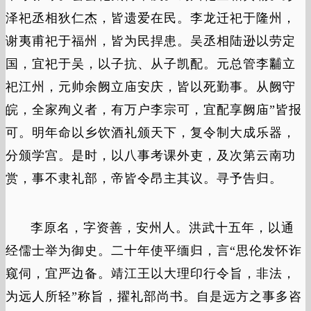
泽祀丞相狄仁杰，皆遗爱在民。李龙迁祀于隆州，
谢夷甫祀于福州，皆为民捍患。吴丞相陆逊以劳定
国，宜祀于吴，以子抗、从子凯配。元总管李黼立
祀江州，元帅余阙立庙安庆，皆以死勤事。从阙守
皖，全家殉义者，有万户李宗可，宜配享阙庙”皆报
可。明年命以乡饮酒礼颁天下，复令制大成乐器，
分颁学宫。是时，以八事考课外吏，及次第云南功
赏，事不隶礼部，帝皆令昂主其议。寻予告归。
李原名，字资善，安州人。洪武十五年，以通
经儒士举为御史。二十年使平缅归，言“思伦发怀诈
窥伺，宜严边备。靖江王以大理印行令旨，非法，
为远人所轻”称旨，擢礼部尚书。自是远方之事多咨