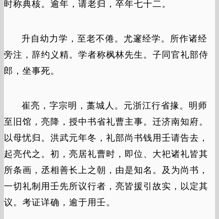
时称典核。逾年，请老归，卒年七十二。
升自幼力学，至老不倦。尤邃经学。所作诸经
旁注，辞约义精。学者称枫林先生。子同官礼部侍
郎，坐事死。
崔亮，字宗明，藁城人。元浙江行省掾。明师
至旧馆，亮降，授中书省礼曹主事。迁济南知府。
以母忧归。洪武元年冬，礼部尚书钱用壬请告去，
起亮代之。初，亮居礼曹时，即位、大祀诸礼皆其
所条画，丞相善长上之朝，由是知名。及为尚书，
一切礼制用壬先所议行者，亮皆援引故实，以定其
议。考证详确，逾于用壬。