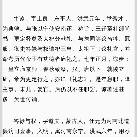
牛谅，字士良，东平人。洪武元年，举秀才，
为典簿。与张以宁使安南还，称旨，三迁至礼部尚
书。更定释奠及大祀分献礼，与詹同等议省牲、冠
服。御史答禄与权请祀三皇。太祖下其议礼官，并
命考历代帝王有功德者庙祀之。七年正月，谅奏：
三皇立庙京师，春秋致祭。汉、唐以下，就陵立
庙。帝为更定行之，亦详《礼志》。是年怠职，降
主事。未几，复官。后仍以不任职罢。谅著述甚
多，为世传诵。
答禄与权，字道夫，蒙古人。仕元为河南北道
廉访司佥事。入明，寓河南永宁。洪武六年，用荐