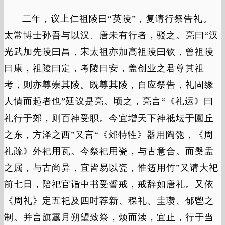
二年，议上仁祖陵曰“英陵”，复请行祭告礼。
太常博士孙吾与以汉、唐未有行者，驳之。亮曰“汉
光武加先陵曰昌，宋太祖亦加高祖陵曰钦，曾祖陵
曰康，祖陵曰定，考陵曰安，盖创业之君尊其祖
考，则亦尊崇其陵。既尊其陵，自应祭告，礼固缘
人情而起者也”廷议是亮。顷之，亮言“《礼运》曰
礼行于郊，则百神受职。今宜增天下神祗坛于圜丘
之东，方泽之西”又言“《郊特牲》器用陶匏，《周
礼疏》外祀用瓦。今祭祀用瓷，与古意合。而槃盂
之属，与古尚异，宜皆易以瓷，惟笾用竹”又请大祀
前七日，陪祀官诣中书受誓戒，戒辞如唐礼。又依
《周礼》定五祀及四时荐新、稞礼、圭瓒、郁鬯之
制。并言旗纛月朔望致祭，烦而渎，宜止，行于当