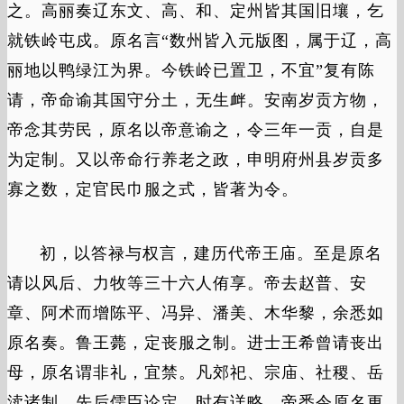
之。高丽奏辽东文、高、和、定州皆其国旧壤，乞
就铁岭屯戍。原名言“数州皆入元版图，属于辽，高
丽地以鸭绿江为界。今铁岭已置卫，不宜”复有陈
请，帝命谕其国守分土，无生衅。安南岁贡方物，
帝念其劳民，原名以帝意谕之，令三年一贡，自是
为定制。又以帝命行养老之政，申明府州县岁贡多
寡之数，定官民巾服之式，皆著为令。
初，以答禄与权言，建历代帝王庙。至是原名
请以风后、力牧等三十六人侑享。帝去赵普、安
章、阿术而增陈平、冯异、潘美、木华黎，余悉如
原名奏。鲁王薨，定丧服之制。进士王希曾请丧出
母，原名谓非礼，宜禁。凡郊祀、宗庙、社稷、岳
渎诸制，先后儒臣论定，时有详略，帝悉令原名更