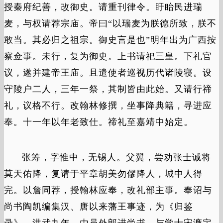
授秦府纪善，改御史。请重刊律令。盱眙民进瑞
麦，与权请荐宗庙。帝曰“以瑞麦为朕德所致，朕不
敢当。其必归之祖宗。御史言是也”明年出为广西按
察佥事。未行，复为御史。上书请祀三皇。下礼官
议，遂并建帝王庙。且遣使者巡视历代诸陵寝。设
守陵户二人，三年一祭，其制皆由此始。又请行禘
礼，议格不行。改翰林修撰，坐事降典籍，寻进应
奉。十一年以年老致仕。禘礼至嘉靖中始定。
张筹，字惟中，无锡人。父翼，尝劝张士诚将
莫天佑降，复请于平章胡美勿僇降人，城中人得
完。以詹同荐，授翰林应奉，改礼部主事。奉诏与
尚书陶凯编集汉、唐以来藩王事迹，为《归鉴
录》。洪武九年，由员外郎进尚书，与学士宋濂定