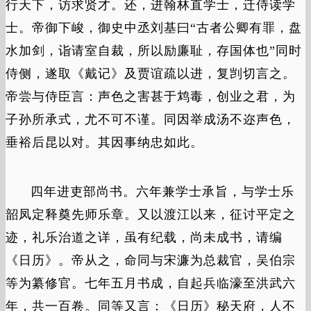
行天下，访求贤才。还，进翰林直学士，迁侍读学
士。帝御下峻，御史中丞刘基曰“古者公卿有罪，盘
水加剑，诣请室自裁，所以励廉耻，存国体也”同时
侍侧，遂取《戴记》及贾谊疏以进，复剀切言之。
帝尝与侍臣言：声色之害甚于鸩毒，创业之君，为
子孙所承式，尤不可不谨。同因举成汤不迩声色，
垂裕后昆以对。其因事纳忠如此。
四年进吏部尚书。六年兼学士承旨，与学士乐
韶凤定释奠先师乐章。又以渡江以来，征讨平定之
迹，礼乐治道之详，虽有纪载，尚未成书，请编
《日历》。帝从之，命同与宋濂为总裁官，吴伯宗
等为纂修官。七年五月书成，自起兵临濠至洪武六
年，共一百卷。同等又言：《日历》秘天府，人不