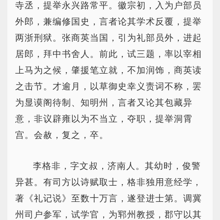
寺丞，提举永兴路常平。徽宗初，入为户部员
外郎，兼编修国史，言者论其学术反覆，提举
两浙刑狱。张商英当国，引为礼部员外，进起
居郎，拜中书舍人。前此，试三题，率以宰相
上马为之候，肇援笔立就，不加润饰，商英读
之击节。才逾月，以草御史幸义责词不称，罢
为显谟阁待制、知明州，言者又论其包藏异
意，非议辟雍以为不当立，夺职，提举洞霄
宫。会赦，复之，卒。
李格非，字文叔，济南人。其幼时，俊警
异甚。有司方以诗赋取士，格非独用意经学，
著《礼记说》至数十万言，遂登进士第。调冀
州司户参军，试学官，为郓州教授，郡守以其