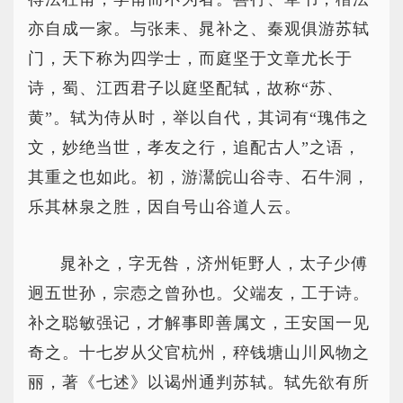
亦自成一家。与张耒、晁补之、秦观俱游苏轼
门，天下称为四学士，而庭坚于文章尤长于
诗，蜀、江西君子以庭坚配轼，故称“苏、
黄”。轼为侍从时，举以自代，其词有“瑰伟之
文，妙绝当世，孝友之行，追配古人”之语，
其重之也如此。初，游灊皖山谷寺、石牛洞，
乐其林泉之胜，因自号山谷道人云。
晁补之，字无咎，济州钜野人，太子少傅
迥五世孙，宗悫之曾孙也。父端友，工于诗。
补之聪敏强记，才解事即善属文，王安国一见
奇之。十七岁从父官杭州，稡钱塘山川风物之
丽，著《七述》以谒州通判苏轼。轼先欲有所