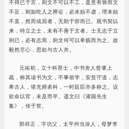
不得已于言，则文不可以不工，盖意有馀而文
不足，则如吃人之辨讼，必未始不虚，理未始
不直，然而或屈者，无助于辞而已。观书契以
来，特立之士，未有不善于文者。士无志于立
则已，必有志焉，则文何可以卑贱而为之。故
毅然尽心，思欲与古人并。
元祐初，立十科荐士，中书舍人曾肇上
疏，称其读书为文，不事俗学，安贫守道，志
希古人，堪充师表科，一时廷臣亦多称之。议
欲命以官，未及而卒。遗文曰《灌园先生
集》，传于世。
郭祥正，字功父，太平州当涂人，母梦李