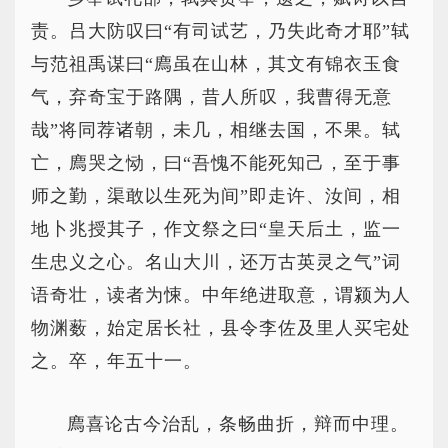
责。吕大防叹曰“有司试艺，乃失此奇才耶”轼
与范祖禹谋曰“廌虽在山林，其文有锦衣玉食
气，弃奇宝于路隅，昔人所叹，我曹得无意
哉”将同荐诸朝，未几，相继去国，不果。轼
亡，廌哭之恸，曰“吾愧不能死知己，至于事
师之勤，渠敢以生死为间”即走许、汝间，相
地卜兆授其子，作文祭之曰“皇天后土，监一
生忠义之心。名山大川，还万古英灵之气”词
语奇壮，读者为悚。中年绝进取意，谓颍为人
物渊薮，始定居长社，县令李佐及里人买宅处
之。卒，年五十一。
廌喜论古今治乱，条畅曲折，辩而中理。