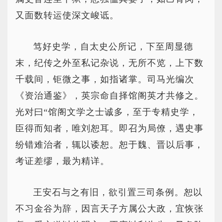
又面数转运使深文峻诋。
笃好史学，自太史公所记，下至周显德
末，纪传之外至私记杂说，无所不览，上下数
千载间，钜微之事，如指诸掌。司马光编次
《资治通鉴》，英宗命自择馆阁英才共修之。
光对曰“馆阁文学之士诚多，至于专精史学，
臣得而知者，唯刘恕耳。即召为局僚，遇史事
纷错难治者，辄以诿恕。恕于魏、晋以后事，
考证差缪，最为精详。
王安石与之有旧，欲引置三司条例。恕以
不习金谷为辞，因言天子方属公大政，宜恢张