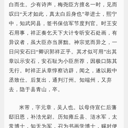
白而生。少有诗声，梅尧臣方擅名一时，见而
叹曰“天才如此，真太白后身也”举进士，熙宁
中，知武冈县，签书保信军节度判官。时王安
石用事，祥正奏乞天下大计专听安石处画，有
异议者，虽大臣亦当屏黜。神宗览而异之，一
日问安石曰“卿识郭祥正乎。其才似可用”出其
章以示安石，安石耻为小臣所荐，因极口陈其
无行。时祥正从章惇察访辟，闻之，遂以殿中
丞致仕。后复出，通判汀州。知端州，又弃
去，隐于县青山，卒。
米芾，字元章，吴人也。以母侍宣仁后藩
邸旧恩，补浛光尉。历知雍丘县、涟水军，太
常博士，知无为军，召为书画学博士，赐对便