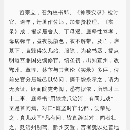
哲宗立，召为校书郎、《神宗实录》检讨
官。逾年，迁著作佐郎，加集贤校理。《实
录》成，擢起居舍人。丁母艰。庭坚性笃孝，
母病弥年，昼夜视颜色，衣不解带。及亡，庐
墓下，哀毁得疾几殆。服除，为秘书丞，提点
明道宫兼国史编修官。绍圣初，出知宣州，改
鄂州。章惇、蔡卞与其党论《实录》多诬，俾
前史官分居畿邑以待问，摘千馀条示之，谓为
无验证。既而院吏考阅，悉有据依，所馀才三
十二事。庭坚书“用铁龙爪治河，有同儿戏”，
至是首问焉。对曰“庭坚时官北都，尝亲见
之，真儿戏耳”凡有问，皆直辞以对，闻者壮
之。贬涪州别驾、黔州安置，言者犹以处善地