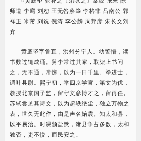
○黄庭坚 晁补之〔弟咏之〕秦观 张耒 陈
师道 李廌 刘恕 王无咎蔡肇 李格非 吕南公 郭
祥正 米芾 刘诜 倪涛 李公麟 周邦彦 朱长文刘
弇
黄庭坚字鲁直，洪州分宁人。幼警悟，读
书数过辄成诵。舅李常过其家，取架上书问
之，无不通，常惊，以为一日千里。举进士，
调叶县尉。熙宁初，举四京学官，第文为优，
教授北京国子监，留守文彦博才之，留再任。
苏轼尝见其诗文，以为超轶绝尘，独立万物之
表，世久无此作，由是声名始震。知太和县，
以平易治。时课颁盐筴，诸县争占多数，太和
独否，吏不悦，而民安之。