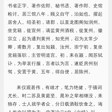
书省正字、著作佐郎、秘书丞、著作郎、史馆
检讨。居三馆八年，顾义自守，泊如也。擢起
居舍人。绍圣初，请郡，以直龙图阁知润州。
坐党籍，徙宣州，谪监黄州酒税，徙复州。徽
宗立，起为通判黄州，知兖州，召为太常少
卿，甫数月，复出知颍、汝州。崇宁初，复坐
党籍落职，主管明道宫。初，耒在颍，闻苏轼
讣，为举哀行服，言者以为言，遂贬房州别
驾，安置于黄。五年，得自便，居陈州。
耒仪观甚伟，有雄才，笔力绝健，于骚词
尤长。时二苏及黄庭坚、晁补之辈相继没，耒
独存，士人就学者众，分日载酒殽饮食之。诲