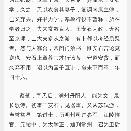
为江都尉、卫真主簿、天台令，弃而从王安石
学，久之，无以衣食其妻子，复调南康主簿，
已又弃去。好书力学，寒暑行役不暂释，所在
学者归之，去来常数百人。王安石为政，无咎
至京师，士大夫多从之游，有卜邻以考经质疑
者。然与人寡合，常闭门治书，惟安石言论莫
逆也。安石上章荐其才行该备，守道安贫，而
久弃不用，诏以为国子直讲，命未下而卒，年
四十六。
蔡肇，字天启，润州丹阳人。能为文，最
长歌诗。初事王安石，见器重。又从苏轼游，
声誉益显。第进士，历明州司户参军、江陵推
官。元祐中，为太学正，通判常州，召为卫尉