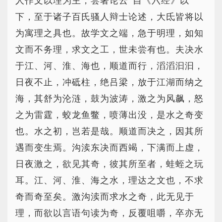
人作文以理为主，尝著论云“自《六经》以
下，至于诸子百氏骚人辩士论述，大氐皆将以
为寓理之具也。故学文之端，急于明理，如知
文而不务理，求文之工，世未尝有也。夫决水
于江、河、淮、海也，顺道而行，滔滔汩汩，
日夜不止，冲砥柱，绝吕梁，放于江湖而纳之
海，其舒为沦涟，鼓为波涛，激之为风飙，怒
之为雷霆，蛟龙鱼鳖，喷薄出没，是水之奇变
也。水之初，岂若是哉。顺道而决之，因其所
遇而变生焉。沟渎东决而西竭，下满而上虚，
日夜激之，欲见其奇，彼其所至者，蛙蛭之玩
耳。江、河、淮、海之水，理达之文也，不求
奇而奇至矣。激沟渎而求水之奇，此无见于
理，而欲以言语句读为奇，反覆咀嚼，卒亦无