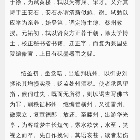
于徐，为赋黄楼，轼以为有屈、宋才。又介其
诗于王安石，安石亦谓清新似鲍、谢。轼勉以
应举为亲养，始登第，调定海主簿、蔡州教
授。元祐初，轼以贤良方正荐于朝，除太学博
士，校正秘书省书籍。迁正字，而复为兼国史
院编修官，上日有砚墨器币之赐。
绍圣初，坐党籍，出通判杭州。以御史刘
拯论其增损实录，贬监处州酒税。使者承风望
指，候伺过失，既而无所得，则以谒告写佛书
为罪，削秩徙郴州，继编管横州，又徙雷州。
徽宗立，复宣德郎，放还。至藤州，出游华光
亭，为客道梦中长短句，索水欲饮，水至，笑
视之而卒。先自作挽词，其语哀甚，读者悲伤