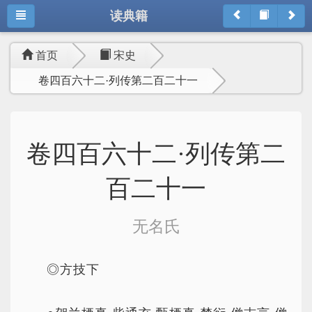
读典籍
首页
宋史
卷四百六十二·列传第二百二十一
卷四百六十二·列传第二
百二十一
无名氏
◎方技下