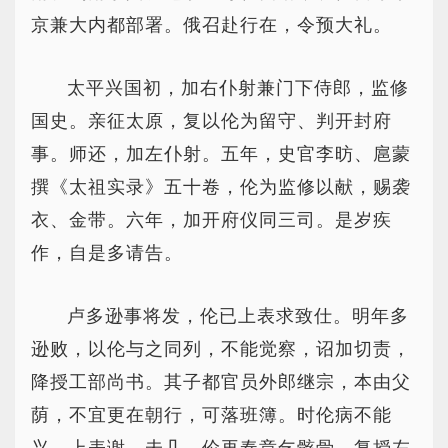
京兼大内都部署。俄召赴行在，令预大礼。
太平兴国初，加右仆射兼门下侍郎，监修
国史。亲征太原，复以伦为留守、判开封府
事。师还，加左仆射。五年，史官李昉、扈蒙
撰《太祖实录》五十卷，伦为监修以献，赐袭
衣、金带。六年，加开府仪同三司。是岁疾
作，自是多请告。
卢多逊事将发，伦已上表求致仕。明年多
逊败，以伦与之同列，不能觉察，诏加切责，
降授工部尚书。其子都官员外郎继宗，本由父
荫，不宜更在朝行，可落班簿。时伦病不能