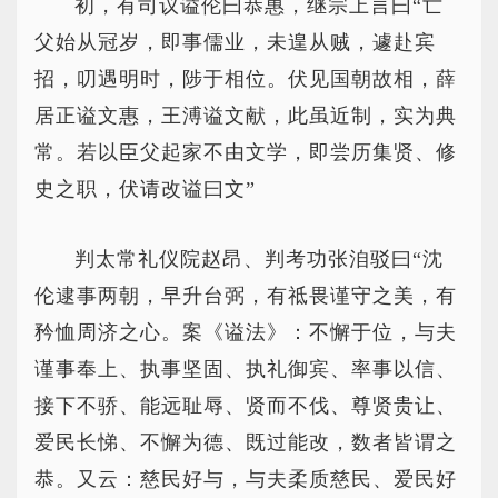
初，有司议谥伦曰恭惠，继宗上言曰“亡
父始从冠岁，即事儒业，未遑从贼，遽赴宾
招，叨遇明时，陟于相位。伏见国朝故相，薛
居正谥文惠，王溥谥文献，此虽近制，实为典
常。若以臣父起家不由文学，即尝历集贤、修
史之职，伏请改谥曰文”
判太常礼仪院赵昂、判考功张洎驳曰“沈
伦逮事两朝，早升台弼，有祗畏谨守之美，有
矜恤周济之心。案《谥法》：不懈于位，与夫
谨事奉上、执事坚固、执礼御宾、率事以信、
接下不骄、能远耻辱、贤而不伐、尊贤贵让、
爱民长悌、不懈为德、既过能改，数者皆谓之
恭。又云：慈民好与，与夫柔质慈民、爱民好