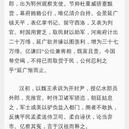
郎，出为郓州观察支使。节帅杜重威骄蹇黩
货，幕府贿赂公行，唯亿清介自持。会景延广
镇天平，表亿掌书记。留守西洛，又表为判
官。时国用窘乏，取民财以助军，河南府计出
二十万缗，延广欲并缘以图羡利，增为三十七
万缗。亿谏曰“公位兼将相，既富且贵。今国
帑空竭，不得已而取赀于民，公何忍利之
乎”延广惭而止。
汉初，以魏王承训为开封尹，授亿水部员
外郎，充推官。时侍卫诸军骄恣，朝廷姑息
之，军士成美以驴负盐入都门，阍者不敢执，
反擒平民孟柔送侍卫司。柔自诬伏，论当弃
市。亿察其冤，言于汉祖而释之。