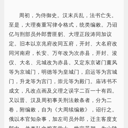
周初，为侍御史。汉末兵乱，法书亡失。
至是，大理奏重写律令格式，统类编敕。乃诏
亿与刑部员外郎曹匪躬、大理正段涛同加议
定。旧本以京兆府改同五府，开封、大名府改
同河南府，长安、万年改为次赤县，开封、浚
仪、大名、元城改为赤县。又定东京诸门薰风
等为京城门，明德等为皇城门，启运等为宫城
门，升龙等为宫门，崇元等为殿门。庙讳书不
成文，凡改点画及义理之误字二百一十有四。
又以晋、汉及周初事关刑法敕条者，分为二
卷，附编敕，自为《大周续编敕》，诏行之。
俄以本官知杂事，加左司员外郎，迁主客度支