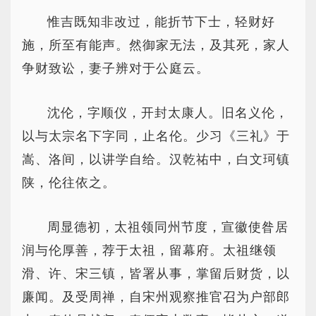
惟吉既知非改过，能折节下士，轻财好
施，所至有能声。然御家无法，及其死，家人
争财致讼，妻子辨对于公庭云。
沈伦，字顺仪，开封太康人。旧名义伦，
以与太宗名下字同，止名伦。少习《三礼》于
嵩、洛间，以讲学自给。汉乾祐中，白文珂镇
陕，伦往依之。
周显德初，太祖领同州节度，宣徽使昝居
润与伦厚善，荐于太祖，留幕府。太祖继领
滑、许、宋三镇，皆署从事，掌留后财货，以
廉闻。及受周禅，自宋州观察推官召为户部郎