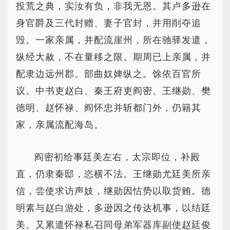
投荒之典，实汝有负，非我无恩。其卢多逊在
身官爵及三代封赠、妻子官封，并用削夺追
毁。一家亲属，并配流崖州，所在驰驿发遣，
纵经大赦，不在量移之限。期周已上亲属，并
配隶边远州郡。部曲奴婢纵之。馀依百官所
议。中书吏赵白、秦王府吏阎密、王继勋、樊
德明、赵怀禄、阎怀忠并斩都门外，仍籍其
家，亲属流配海岛。
阎密初给事廷美左右，太宗即位，补殿
直，仍隶秦邸，恣横不法。王继勋尤廷美所亲
信，尝使求访声妓，继勋因怙势以取货贿。德
明素与赵白游处，多逊因之传达机事，以结廷
美。又累遣怀禄私召同母弟军器库副使赵廷俊