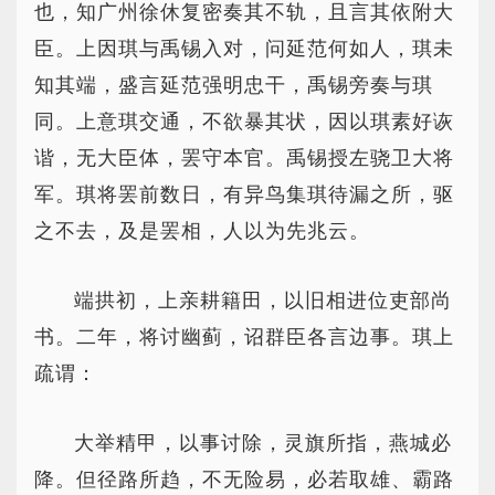
也，知广州徐休复密奏其不轨，且言其依附大
臣。上因琪与禹锡入对，问延范何如人，琪未
知其端，盛言延范强明忠干，禹锡旁奏与琪
同。上意琪交通，不欲暴其状，因以琪素好诙
谐，无大臣体，罢守本官。禹锡授左骁卫大将
军。琪将罢前数日，有异鸟集琪待漏之所，驱
之不去，及是罢相，人以为先兆云。
端拱初，上亲耕籍田，以旧相进位吏部尚
书。二年，将讨幽蓟，诏群臣各言边事。琪上
疏谓：
大举精甲，以事讨除，灵旗所指，燕城必
降。但径路所趋，不无险易，必若取雄、霸路