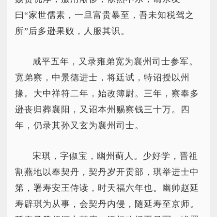
曰“家世儒素，一旦富贵暴至，吾未知税驾之
所”后多逊果败，人服其识。
咸平五年，又录雍弟宽为襄州司士参军。
宽弟察，中景德进士，将廷试，特诏授以州
掾。大中祥符二年，始改簿尉。三年，察奉多
逊丧归葬襄阳，又诏本州赐察钱三十万。四
年，仍录其孙又玄为襄州司士。
宋琪，字俶宝，幽州蓟人。少好学，晋祖
割燕地以奉契丹，契丹岁开贡部，琪举进士中
第，署寿安王侍读，时天福六年也。幽帅赵延
寿辟琪为从事，会契丹内侵，随延寿至京师。