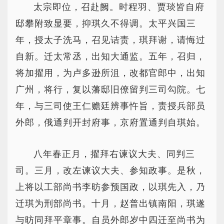
太宗即位，召赴阙。时程羽、贾琰皆自府
邸攀附致显要，抑琪久不得调。太平兴国三
年，授太子洗马，召见诘责，琪拜谢，请悔过
自新。迁太常丞，出知大通监。五年，召归，
将加擢用，为卢多逊所沮，改都官郎中，出知
广州，将行，复以藩邸旧僚留判三司勾院。七
年，与三司使王仁赡廷辨事忤旨，责授兵部员
外郎，俄通判开封府事，京府置通判自琪始。
八年春正月，擢拜右谏议大夫、同判三
司。三月，改左谏议大夫、参知政事。是秋，
上将以工部尚书李昉参预国政，以琪先入，乃
迁琪为刑部尚书。十月，赵普出镇南阳，琪遂
与昉同拜平章事。自员外郎岁中四迁至尚书为