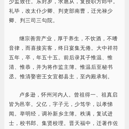
少监致仕。东封岁，求扈从，复授职方郎中。
礼毕，改太仆少卿、判吏部南曹，迁光禄少
卿、判三司三勾院。
继宗善营产业，厚于养生，不饮酒，不嗜
音律，而喜接宾客，终日宴集无倦。大中祥符
五年，卒，年五十五。前后录其子惟温、惟
清、惟恭，并为将作监主簿。惟温后至秘书
丞。惟清娶密王女宜都县主，至内殿承制。
卢多逊，怀州河内人。曾祖得一、祖真启
皆为邑宰。父亿，字子元，少笃学，以孝悌
闻。举明经，调补新乡主簿。秩满，复试进
士，校书郎、集贤校理。晋天福中，迁著作佐