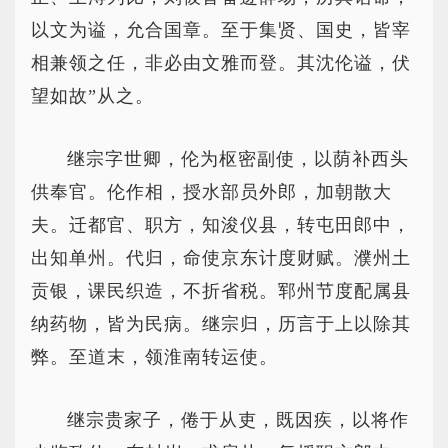
以文为谥，允合国章。至于集贤、国史，皆宰
相兼领之任，非必由文雅而登。其沈伦谥，伏
望如故”从之。
继宗字世卿，伦为枢密副使，以荫补西头
供奉官。伦作相，授水部员外郎，加朝散大
夫。迁都官、职方，知浚仪县，转屯田郎中，
出知单州。代归，命使京东计度财赋。濮州土
贡银，课民织造，不折省税。郓州节度配属县
纳药物，皆为民病。继宗归，历言于上以除其
弊。至道末，领淮南转运使。
继宗贵家子，倦于从吏，既因疾，以将作