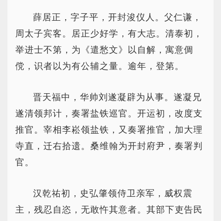
薛居正，字子平，开封浚仪人。父仁谦，
周太子宾客。居正少好学，有大志。清泰初，
举进士不第，为《遣愁文》以自解，寓意倜
傥，识者以为有公辅之量。逾年，登第。
晋天福中，华帅刘遂凝辟为从事。遂凝兄
遂清领邦计，奏署盐铁巡官。开运初，改度支
推官。宰相李崧领盐铁，又奏署推官，加大理
寺直，迁右拾遗。桑维翰为开封府尹，奏署判
官。
汉乾祐初，史弘肇领侍卫亲军，威权震
主，残忍自恣，无敢忤其意者。其部下吏告民