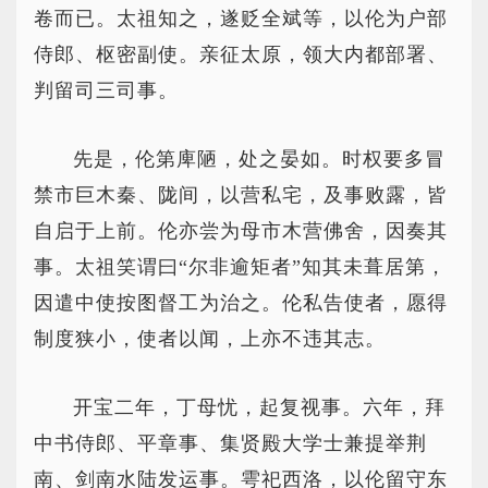
卷而已。太祖知之，遂贬全斌等，以伦为户部
侍郎、枢密副使。亲征太原，领大内都部署、
判留司三司事。
先是，伦第庳陋，处之晏如。时权要多冒
禁市巨木秦、陇间，以营私宅，及事败露，皆
自启于上前。伦亦尝为母市木营佛舍，因奏其
事。太祖笑谓曰“尔非逾矩者”知其未葺居第，
因遣中使按图督工为治之。伦私告使者，愿得
制度狭小，使者以闻，上亦不违其志。
开宝二年，丁母忧，起复视事。六年，拜
中书侍郎、平章事、集贤殿大学士兼提举荆
南、剑南水陆发运事。雩祀西洛，以伦留守东