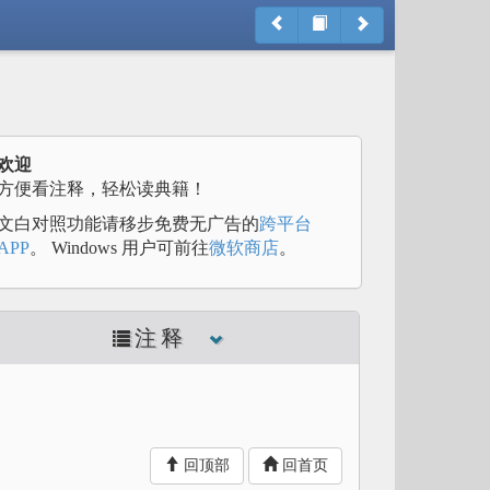
欢迎
方便看注释，轻松读典籍！
文白对照功能请移步免费无广告的
跨平台
APP
。 Windows 用户可前往
微软商店
。
注释
回顶部
回首页