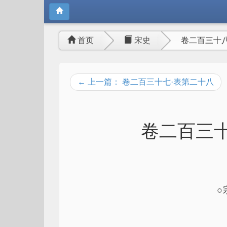
首页
宋史
卷二百三十八
← 上一篇： 卷二百三十七·表第二十八
卷二百三十
○