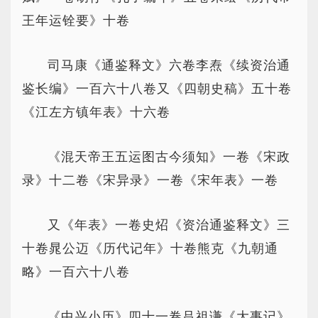
王年运铨要》十卷
司马康《通鉴释文》六卷李焘《续资治通
鉴长编》一百六十八卷又《四朝史稿》五十卷
《江左方镇年表》十六卷
《混天帝王五运图古今须知》一卷《宋政
录》十二卷《宋异录》一卷《宋年表》一卷
又《年表》一卷史炤《资治通鉴释文》三
十卷晁公迈《历代记年》十卷熊克《九朝通
略》一百六十八卷
《中兴小历》四十一卷吕祖谦《大事记》