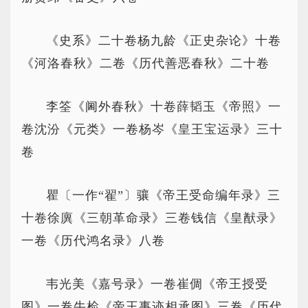
《史系》二十卷杨九龄《正史杂论》十卷
《河洛春秋》二卷《历代善恶春秋》二十卷
李筌《阃外春秋》十卷薛韬玉《帝照》一
卷沈汾《元类》一卷杨岑《皇王宝运录》三十
卷
瞿〔一作“翟”〕骧《帝王受命编年录》三
十卷徐廙《三朝革命录》三卷钱信《皇猷录》
一卷《历代鸿名录》八卷
韦光美《嘉号录》一卷崔倜《帝王授受
图》一卷牛检《帝王事迹相承图》三卷《历代