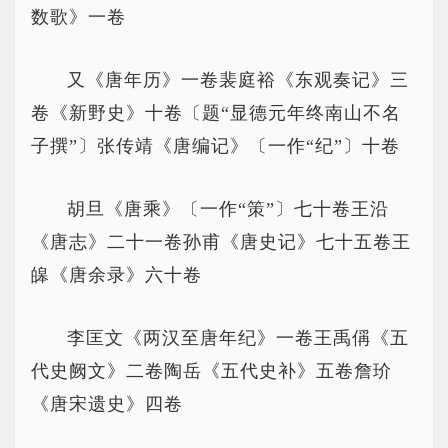
数歌》一卷
又《唐年历》一卷裴庭裕《东观奏记》三
卷《新野史》十卷〔题“显德元年终南山不名
子撰”〕张传靖《唐编记》〔一作“纪”〕十卷
胡旦《唐乘》〔一作“策”〕七十卷王沿
《唐志》二十一卷孙甫《唐史记》七十五卷王
皞《唐余录》六十卷
李匡文《两汉至唐年纪》一卷王禹偁《五
代史阙文》二卷陶岳《五代史补》五卷詹玠
《唐宋遗史》四卷