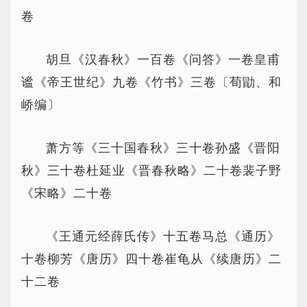
卷
胡旦《汉春秋》一百卷《问答》一卷皇甫
谧《帝王世纪》九卷《竹书》三卷〔荀勖、和
峤编〕
萧方等《三十国春秋》三十卷孙盛《晋阳
秋》三十卷杜延业《晋春秋略》二十卷裴子野
《宋略》二十卷
《王通元经薛氏传》十五卷马总《通历》
十卷柳芳《唐历》四十卷崔龟从《续唐历》二
十二卷