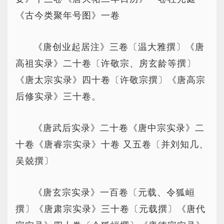
《古今类聚年号图》一卷
《唐创业起居注》三卷〔温大雅撰〕《唐
高祖实录》二十卷〔许敬宗、房玄龄等撰〕
《唐太宗实录》四十卷〔许敬宗撰〕《唐高宗
后修实录》三十卷。
《唐武后实录》二十卷《唐中宗实录》二
十卷《唐睿宗实录》十卷 又五卷〔并刘知几、
吴兢撰〕
《唐玄宗实录》一百卷〔元载、令狐峘
撰〕《唐肃宗实录》三十卷〔元载撰〕《唐代