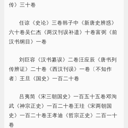
传》三十卷
任谅《史论》三卷韩子中《新唐史辨惑》
六十卷吴仁杰《两汉刊误补遗》十卷富弼《前
汉书纲目》一卷
刘巨容《汉书纂误》二卷汪应辰《唐书列
传辨证》二十卷《西汉刊误》一卷〔不知作
者〕王旦《国史》一百二十卷
吕夷简《宋三朝国史》一百五十五卷邓洵
武《神宗正史》一百二十卷王珪《宋两朝国
史》一百二十卷王孝迪《哲宗正史》二百一十
卷