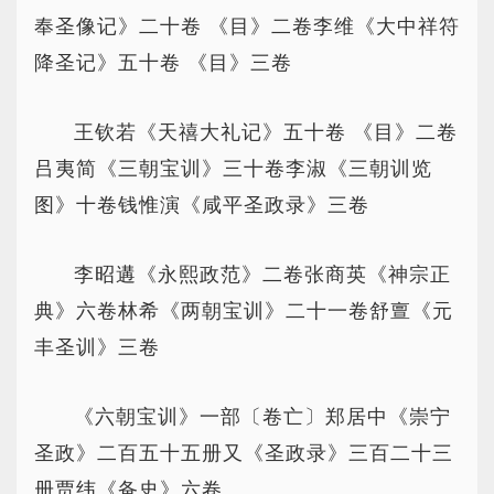
奉圣像记》二十卷 《目》二卷李维《大中祥符
降圣记》五十卷 《目》三卷
王钦若《天禧大礼记》五十卷 《目》二卷
吕夷简《三朝宝训》三十卷李淑《三朝训览
图》十卷钱惟演《咸平圣政录》三卷
李昭遘《永熙政范》二卷张商英《神宗正
典》六卷林希《两朝宝训》二十一卷舒亶《元
丰圣训》三卷
《六朝宝训》一部〔卷亡〕郑居中《崇宁
圣政》二百五十五册又《圣政录》三百二十三
册贾纬《备史》六卷