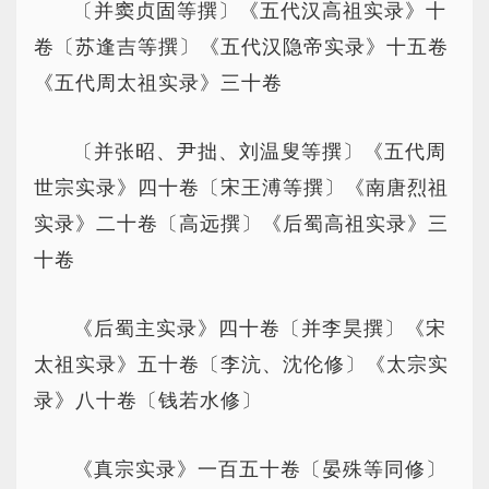
〔并窦贞固等撰〕《五代汉高祖实录》十
卷〔苏逢吉等撰〕《五代汉隐帝实录》十五卷
《五代周太祖实录》三十卷
〔并张昭、尹拙、刘温叟等撰〕《五代周
世宗实录》四十卷〔宋王溥等撰〕《南唐烈祖
实录》二十卷〔高远撰〕《后蜀高祖实录》三
十卷
《后蜀主实录》四十卷〔并李昊撰〕《宋
太祖实录》五十卷〔李沆、沈伦修〕《太宗实
录》八十卷〔钱若水修〕
《真宗实录》一百五十卷〔晏殊等同修〕