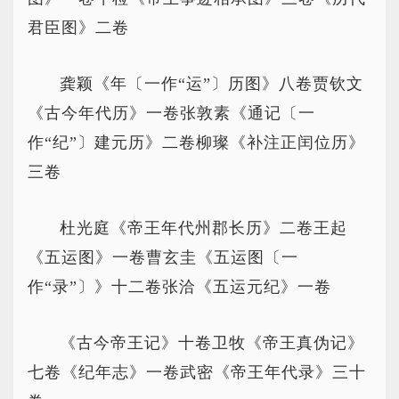
君臣图》二卷
龚颖《年〔一作“运”〕历图》八卷贾钦文
《古今年代历》一卷张敦素《通记〔一
作“纪”〕建元历》二卷柳璨《补注正闰位历》
三卷
杜光庭《帝王年代州郡长历》二卷王起
《五运图》一卷曹玄圭《五运图〔一
作“录”〕》十二卷张洽《五运元纪》一卷
《古今帝王记》十卷卫牧《帝王真伪记》
七卷《纪年志》一卷武密《帝王年代录》三十