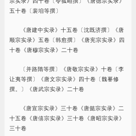
宗实录》四十卷〔令狐峘撰〕《唐德宗实录》
五十卷〔裴垍等撰〕
《唐建中实录》十五卷〔沈既济撰〕《唐
顺宗实录》五卷〔韩愈撰〕《唐宪宗实录》四
十卷《唐穆宗实录》二十卷
〔并路隋等撰〕《唐敬宗实录》十卷〔李
让夷等撰〕《唐文宗实录》四十卷〔魏謩修
撰。〕《唐武宗实录》二十卷
《唐宣宗实录》三十卷《唐懿宗实录》二
十五卷《唐僖宗实录》三十卷《唐昭宗实录》
三十卷