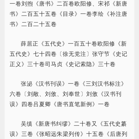
一卷刘煦《唐书》二百卷欧阳修、宋祁《新唐
书》二百五十五卷《目录》一卷李绘《补注唐
书》二百二十五卷
薛居正《五代史》一百五十卷欧阳修《新
五代史》七十四卷〔徐无党注〕张守节《史记
正义》三十卷司马贞《史记索隐》三十卷
张泌《汉书刊误》一卷《三刘汉书标注》
六卷〔刘敞、刘攽、刘奉世〕刘攽《汉书刊
误》四卷吕夏卿《唐书直笔新例》一卷
吴缜《新唐书纠缪》二十卷又《五代史纂
误》三卷《张昭远朱梁列传》十五卷《后唐列