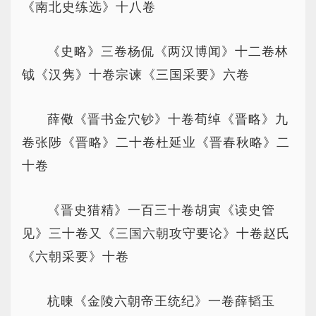
《南北史练选》十八卷
《史略》三卷杨侃《两汉博闻》十二卷林
钺《汉隽》十卷宗谏《三国采要》六卷
薛儆《晋书金穴钞》十卷荀绰《晋略》九
卷张陟《晋略》二十卷杜延业《晋春秋略》二
十卷
《晋史猎精》一百三十卷胡寅《读史管
见》三十卷又《三国六朝攻守要论》十卷赵氏
《六朝采要》十卷
杭暕《金陵六朝帝王统纪》一卷薛韬玉