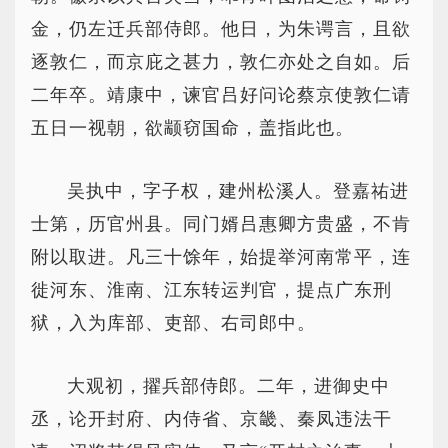
金，仍左迁兵部侍郎。他日，为朱谔言，且欲
逐敦仁，而京庇之甚力，敦仁亦处之自如。后
二年卒。靖康中，谏官吕好问论蔡京使敦仁请
五日一视朝，欲颛窃国命，盖指此也。
吴执中，字子权，建州松溪人。登嘉祐进
士第，历官州县。同门婿吕惠卿方贵盛，不肯
附以取进。凡三十馀年，始提举河南常平，连
徙河东、淮南、江东转运判官，提点广东刑
狱，入为库部、吏部、右司郎中。
大观初，擢兵部侍郎。二年，进御史中
丞，论开封府、内侍省、京畿、秦凤违法干