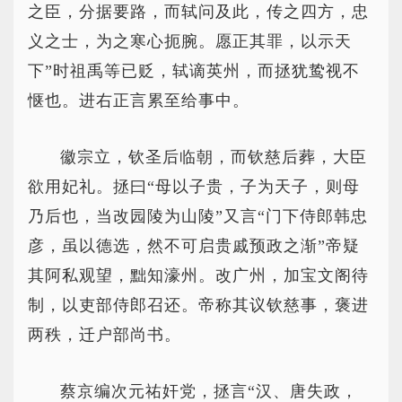
之臣，分据要路，而轼问及此，传之四方，忠
义之士，为之寒心扼腕。愿正其罪，以示天
下”时祖禹等已贬，轼谪英州，而拯犹鸷视不
惬也。进右正言累至给事中。
徽宗立，钦圣后临朝，而钦慈后葬，大臣
欲用妃礼。拯曰“母以子贵，子为天子，则母
乃后也，当改园陵为山陵”又言“门下侍郎韩忠
彦，虽以德选，然不可启贵戚预政之渐”帝疑
其阿私观望，黜知濠州。改广州，加宝文阁待
制，以吏部侍郎召还。帝称其议钦慈事，褒进
两秩，迁户部尚书。
蔡京编次元祐奸党，拯言“汉、唐失政，