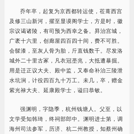
乔年卒，起复为京西都转运使，莅葺西宫
及修三山新河，擢至显谟阁学士，方是时，徽
宗议谒诸陵，有司预为西幸之备。昪治宫城，
广袤十六里，创廊屋四百四十间，费不可胜。
会髹漆，至灰人骨为胎，斤直钱数千。尽发洛
城外二十里古冢，凡衣冠垄兆，大抵遭暴掘。
用是迁正议大夫、殿中监，又奉命补治三陵泄
水坑涧，计役四百九十万工。未几，卒，赠金
紫光禄大夫、延康殿学士，谥曰恭敏。
强渊明，字隐季，杭州钱塘人。父至，以
文学受知韩琦，终祠部郎中。渊明进士第，调
海州司法参军，历济、杭二州教授，知蔡州确