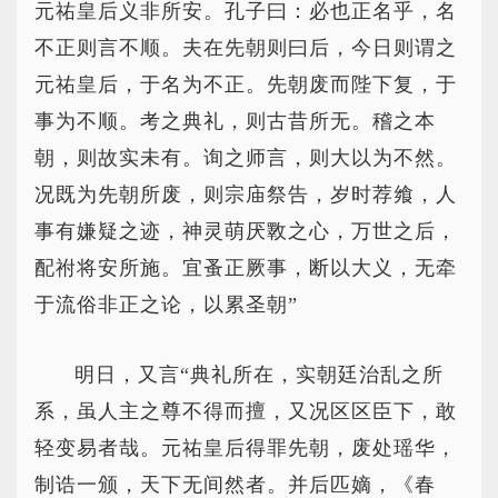
元祐皇后义非所安。孔子曰：必也正名乎，名
不正则言不顺。夫在先朝则曰后，今日则谓之
元祐皇后，于名为不正。先朝废而陛下复，于
事为不顺。考之典礼，则古昔所无。稽之本
朝，则故实未有。询之师言，则大以为不然。
况既为先朝所废，则宗庙祭告，岁时荐飨，人
事有嫌疑之迹，神灵萌厌斁之心，万世之后，
配祔将安所施。宜蚤正厥事，断以大义，无牵
于流俗非正之论，以累圣朝”
明日，又言“典礼所在，实朝廷治乱之所
系，虽人主之尊不得而擅，又况区区臣下，敢
轻变易者哉。元祐皇后得罪先朝，废处瑶华，
制诰一颁，天下无间然者。并后匹嫡，《春