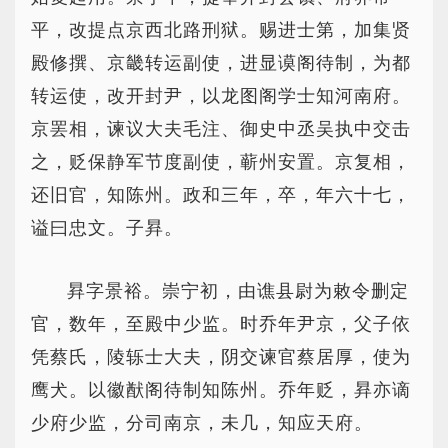
平，改提点京西北路刑狱。赐进士第，加集贤
殿修撰、京畿转运副使，进显谟阁待制，为都
转运使，改开封尹，以龙图阁学士知河南府。
京罢相，谏议大夫毛注、御史中丞吴执中交击
之，贬保静军节度副使，蕲州安置。京复相，
还旧官，知陈州。政和三年，卒，年六十七，
谥曰忠文。子昪。
昪字景裕。崇宁初，由谯县尉为敕令删定
官，数年，至殿中少监。时乔年尹京，父子依
凭蔡氏，陵轹士大夫，阴交谏官蔡居厚，使为
鹰犬。以徽猷阁待制知陈州。乔年贬，昪亦谪
少府少监，分司南京，未几，知应天府。