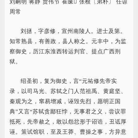
刘嗣明 蒋静 贾伟节 崔匽 张根〔弟朴〕 任谅
周常
刘拯，字彦修，宣州南陵人。进士及第。
知常熟县，有善政，县人称之。元丰中，为监
察御史，历江东淮西转运判官、提点广西刑
狱。
绍圣初，复为御史，言“元祐修先帝实
录，以司马光、苏轼之门人范祖禹、黄庭坚、
秦观为之，窜易增减，诬毁先烈，愿明正国
典”又言“苏轼贪鄙狂悖，无事君之义，尝议罪
抵死，先帝赦之，敢以怨忿形于诏诰，丑诋厚
诬。策试馆职，至及王莽、曹操之事，方异意