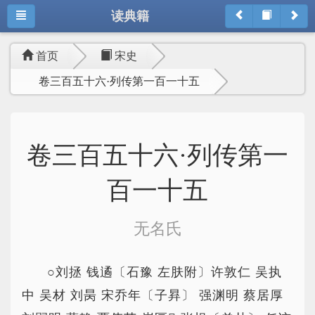
读典籍
首页
宋史
卷三百五十六·列传第一百一十五
卷三百五十六·列传第一
百一十五
无名氏
○刘拯 钱遹〔石豫 左肤附〕许敦仁 吴执
中 吴材 刘昺 宋乔年〔子昪〕 强渊明 蔡居厚