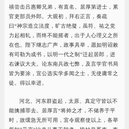
禧尝击吕惠卿兄弟，有直名。居厚第进士，累
官吏部员外郎。大观初，拜右正言，奏疏
曰“神宗造立法度，旷古绝儗，虽符、祐之党
力起相轧，而终不能摇者，出于人心理义之所
在也。陛下继志广声，政事具举，愿如明诏敕
有司勒为成书，以明一代之制”迁起居郎，进
右谏议大夫。论东南兵政七弊，及言学官书局
皆为要涂，宜公选实学多闻之士，无使庸常之
徒。得以幸进。
河北、河东群盗起，太原、真定守皆以不
能擒捕罪去。居厚言“将帅之才，不储养于平
时，故缓急无所可用，宜令观察使以上，各举