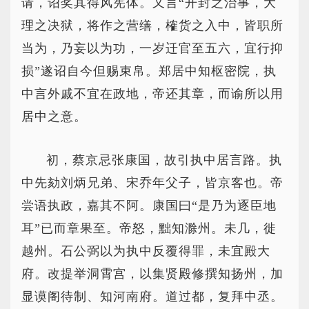
请，诏奖其得风宪体。又言“开封之治事，大
理之决狱，将作之营缮，榷货之入中，皆职所
当为，乃妄以为功，一岁迁官至五六，宜行抑
损”遂诏自今但赐束帛。郑居中知枢密院，执
中言外戚不宜在政地，帝还其章，而谕所以用
居中之意。
初，蔡京忌张康国，故引执中居言路。执
中先劾刘炳兄弟、宋乔年父子，皆京客也。帝
尝语执政，嘉其不阿。康国曰“是乃为逐臣地
耳”已而章果至。帝怒，黜知滁州。未几，徙
越州。石公弼以为执中反覆得罪，未宜殿大
府。改提举洞霄宫，以集贤殿修撰知扬州，加
显谟阁待制、知河南府。道过都，复拜中丞。