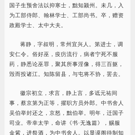
国子生预舍法以抑寒士，黜知颍州。未几，入
为工部侍郎、翰林学士、工部尚书。卒，赠资
政殿学士、太中大夫。
蒋静，字叔明，常州宜兴人。第进士，调
安仁令。俗好巫，疫疠流行，病者宁死不服
药，静悉论巫罪，聚其所事淫像，得三百躯，
毁而投诸江。知陈留县，与屯将不协，罢去。
徽宗初立，求言，静上言，多诋元祐间
事，蔡京第为正等，擢职方员外郎。中书舍人
吴伯举封还之，京怒，黜伯举。明年，迁国子
司业。帝幸太学，命讲《书·无逸篇》，赐服
金紫，进祭酒，为中书舍人。以显谟阁待制知