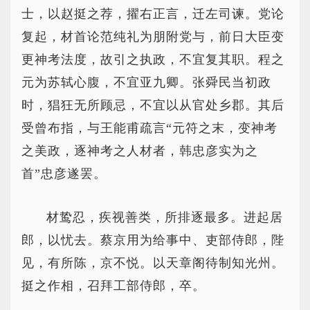
士，以赵挺之荐，擢右正言，迁左司谏。党论
复起，材首论范纯礼为朋附党与，前日大臣变
更神考法度，故引之执政，不宜复其职。程之
元为苏轼心腹，不宜亚九卿。张舜民当初政
时，猖狂无所顾忌，不宜以从官处乡郡。其后
受曾布指，与王能甫疏言“元符之末，变神考
之美政，逐神考之人材者，韩忠彦实为之
首”忠彦遂罢。
材鸷忍，疾视善类，所排逐最多。进起居
郎，以忧去。蔡京用为给事中、吏部侍郎，陛
见，有所陈，京不悦。以天章阁待制知光州。
挺之作相，召拜工部侍郎，卒。