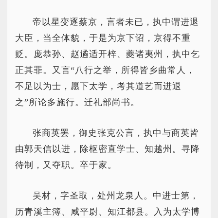
帝以星变逐蔡京，言者未已，执中谓进退
大臣，当全体貌，于是为京下诏，京得不重
贬。庞恭孙、赵遹适开梓、夔诸夷州，执中乞
正其罪。又言“八行之举，所得皆乡曲常人，
不足以为士，愿下太学，考其道艺而进退
之”所论多施行。迁礼部尚书。
张商英罢，御史张克公言，执中与商英皆
由郭天信以进，除枢密直学士、知越州。寻降
待制，又夺职。卒于家。
吴材，字圣取，处州龙泉人。中进士第，
历青溪主簿、咸平尉、知江都县。入为太学博