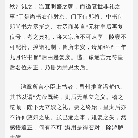
秋》讥之，岂宜明盛之朝，而循衰世非礼之
事”于是尚书右仆射京、门下侍郎将、中书侍
郎尚书左丞挺之、右丞商英言“元祐皇后再复
位号，考之典礼，将来宗庙不可从享，陵寝不
可配祔。揆诸礼制，皆所未安，请如绍圣三年
九月诏书旨”后由是复废。遹、豫遂言元符皇
后名位未正，乃册为崇恩太后。
遹章所言小臣上书者，昌州推官冯澥也。
其书以谓“先帝既终，则后无单立之义。稽之
逆顺，陛下无立嫂之礼。要之终始，皇太后亦
不得伸慈妇之恩。虽已遂之事，难复之失，然
感悟追正，何有不可”澥用是得召对，除鸿胪
主簿。