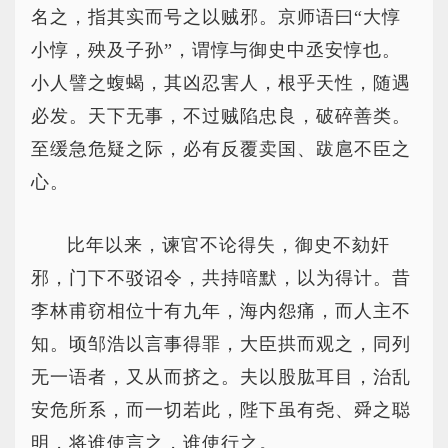
名之，指其实而号之以贼邪。京师语曰“大惇
小惇，殃及子孙”，谓惇与御史中丞安惇也。
小人譬之蝮蝎，其凶忍害人，根乎天性，随遇
必发。天下无事，不过贼陷忠良，破碎善类。
至缓急危疑之际，必有反覆卖国、跋扈不臣之
心。
比年以来，谏官不论得失，御史不劾奸
邪，门下不驳诏令，共持喑默，以为得计。昔
李林甫窃相位十有九年，海内怨痛，而人主不
知。顷邹浩以言事得罪，大臣拱而观之，同列
无一语者，又从而挤之。夫以股肱耳目，治乱
安危所系，而一切若此，陛下虽有尧、舜之聪
明，将谁使言之，谁使行之。