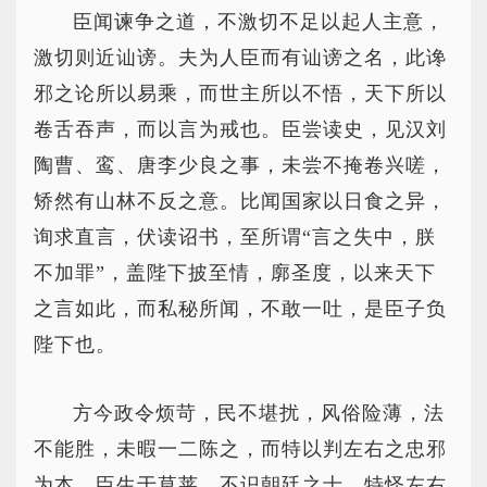
臣闻谏争之道，不激切不足以起人主意，
激切则近讪谤。夫为人臣而有讪谤之名，此谗
邪之论所以易乘，而世主所以不悟，天下所以
卷舌吞声，而以言为戒也。臣尝读史，见汉刘
陶曹、鸾、唐李少良之事，未尝不掩卷兴嗟，
矫然有山林不反之意。比闻国家以日食之异，
询求直言，伏读诏书，至所谓“言之失中，朕
不加罪”，盖陛下披至情，廓圣度，以来天下
之言如此，而私秘所闻，不敢一吐，是臣子负
陛下也。
方今政令烦苛，民不堪扰，风俗险薄，法
不能胜，未暇一二陈之，而特以判左右之忠邪
为本。臣生于草莱，不识朝廷之士，特怪左右