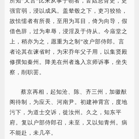
所知”又言“比来从事于朝者，皆姑息胥吏，吏
强官弱，浸以成风。盖辇毂之下，吏习狡狯，
故怯懦者有所畏，至用为耳目，倚为向导，假
借色辞，过为卑辱，浸淫及于侍从。今庙堂之
上，稍亦为之，愿重为之制”改户部侍郎。言
者论其在谏省时，为宋乔年父子用，以集贤殿
修撰知秦州。降羌在州者逸入京师诉事，坐失
察，削职罢。
蔡京再相，起知沧、陈、齐三州，加徽猷
阁待制，为应天、河南尹。初建神霄宫，度地
污下，为道士交诉，徙汝州。久之，知东平
府。复以户部侍郎召，未至，又以知青州。病
不能赴，未几卒。