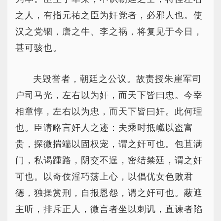
之人，有指元祐之臣为奸党者，必邪人也。使
汉之党锢，唐之牛、李之祸，将复见于今日，
甚可骇也。
夫毁誉者，朝廷之公议。故责授朱崖军司
户司马光，左右以为奸，而天下皆曰忠。今宰
相章惇，左右以为忠，而天下皆曰奸。此何理
也。臣请略言奸人之迹：夫乘时抵巇以盗富
贵，探微揣端以固权宠，谓之奸可也。包苴满
门，私谒踵路，阴交不逞，密结禁廷，谓之奸
可也。以奇伎淫巧荡上心，以倡优女色败君
德，独操赏刑，自报恩怨，谓之奸可也。蔽遮
主听，排斥正人，微言者坐以刺讥，直谏者陷