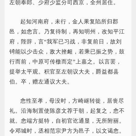
左朝奉郎、少府少监分司西京，全州居住。
起知河南府，未行，金人果复陷所归郡
邑，如悆言。乃复待制，再知明州，改知平江
府，陛辞，言“我军已习战，非复前日，故刘
锜能以少击众，敌大挫衄，若乘已振之势，鼓
行而前，中原可传檄而定”上嘉之。以言罢，
提举太平观。积官至左朝议大夫，爵益都县
伯。卒，赠左通议大夫。
悆性至孝，母没时，方崎岖转徙，居丧尽
礼。沿海制置使陈彦文荐于朝，起复之，悆不
就。悆端方挺特，自初官讫通显，无所附丽。
令邓城时，丞相范宗尹方为邑子，以文谒悆。