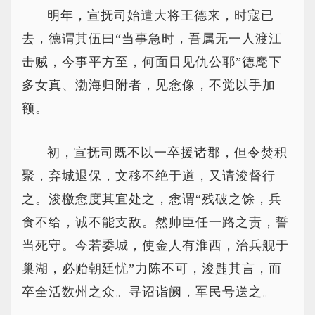
明年，宣抚司始遣大将王德来，时寇已
去，德谓其伍曰“当事急时，吾属无一人渡江
击贼，今事平方至，何面目见仇公耶”德麾下
多女真、渤海归附者，见悆像，不觉以手加
额。
初，宣抚司既不以一卒援诸郡，但令焚积
聚，弃城退保，文移不绝于道，又请浚督行
之。浚檄悆度其宜处之，悆谓“残破之馀，兵
食不给，诚不能支敌。然帅臣任一路之责，誓
当死守。今若委城，使金人有淮西，治兵舰于
巢湖，必贻朝廷忧”力陈不可，浚韪其言，而
卒全活数州之众。寻诏诣阙，军民号送之。