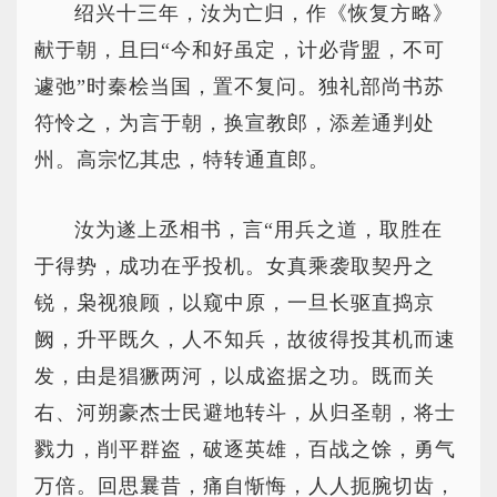
绍兴十三年，汝为亡归，作《恢复方略》
献于朝，且曰“今和好虽定，计必背盟，不可
遽弛”时秦桧当国，置不复问。独礼部尚书苏
符怜之，为言于朝，换宣教郎，添差通判处
州。高宗忆其忠，特转通直郎。
汝为遂上丞相书，言“用兵之道，取胜在
于得势，成功在乎投机。女真乘袭取契丹之
锐，枭视狼顾，以窥中原，一旦长驱直捣京
阙，升平既久，人不知兵，故彼得投其机而速
发，由是猖獗两河，以成盗据之功。既而关
右、河朔豪杰士民避地转斗，从归圣朝，将士
戮力，削平群盗，破逐英雄，百战之馀，勇气
万倍。回思曩昔，痛自惭悔，人人扼腕切齿，