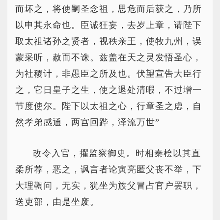
而坏之，将使嗣圣念祖，思危而后获之，乃所
以申其永命也。臣诚狂妄，去岁上章，请陛下
取太祖诸孙之贤者，视秩亲王，使牧九州，误
蒙采听，赦而不诛。兹盖在天之灵发悟圣心，
为社稷计，非愚臣之所及也。伏望宣告大臣行
之，它日皇子之生，使之退处清暇，不过增一
节度使尔。陛下以太祖之心，行章圣之虑，自
然孝弟感通，两宫回跸，泽流万世”
改令入官，擢监察御史。时相秦桧以其直
柔所荐，恶之，讽言者论寅亮匿父丧不举，下
大理鞫问，无实，犹坐为族父冒占官户罢职，
送吏部，由是坐废。