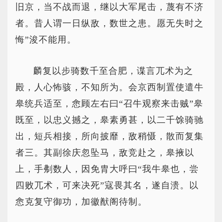
旧京，当不战而退，继以大军尾击，蔑有不济
者。昔人谓一日纵敌，数世之患。愿无失时之
悔”浚不能用。
麟复以步骑数千至合肥，谍言兀术为之
殿，人心怖骇，不知所为。会京西制置使遣牛
皋统兵适至，悆顾左右曰“召牛观察来击贼”皋
既至，以忠义撼之，皋素勇甚，以二千馀骑驰
出，短兵相接，所向披靡，敌稍慑，散而复集
者三。其副徐庆忽坠马，敌竞赴之，皋掖以
上，手刜数人，因免胄大呼曰“我牛皋也，尝
四败兀术，可来决死”寇畏其名，遂自溃。以
悆克复守御功，加徽猷阁待制。