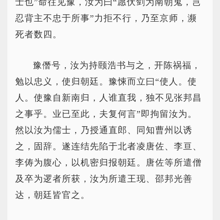
士也”命往见豫，汝为曰“愿伏剑为南朝鬼，岂
忍背主不忠于所事”力拒不行，乃至京师，濒
死者数四。
豫僭号，汝为持颐浩书与之，开陈祸福，
勉以忠义，使归朝廷。豫悚而立曰“使人。使
人。使豫自新南归，人谁直我，独不见张邦昌
之事乎。业已至此，夫复何言”即拘留汝为。
然以汝为儒士，乃授通直郎、同知曹州以诱
之，固辞。遂连结先陷于北者凌唐佐、李亘、
李俦为腹心，以机密归报朝廷。唐佐等所遣僧
及卒为逻者所获，汝为所遣王现、邵邦光善
达，朝廷皆官之。