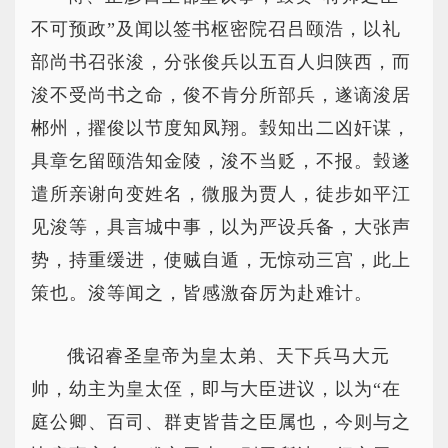
不可预政”及闻以签书枢密院召吕颐浩，以礼
部尚书召张浚，分张俊兵以五百人归陕西，而
浚不受尚书之命，俊不肯分所部兵，遂谪浚居
郴州，擢俊以节度知凤翔。瑴知出二凶奸谋，
具章乞留颐浩知金陵，浚不当贬，不报。瑴遂
遣所亲谢向变姓名，微服为贾人，徒步如平江
见浚等，具言城中事，以为严设兵备，大张声
势，持重缓进，使贼自遁，无惊动三宫，此上
策也。浚等闻之，皆感激奋厉为赴难计。
俄诏睿圣皇帝为皇太弟、天下兵马大元
帅，幼主为皇太侄，即与大臣进议，以为“在
庭公卿、百司、群吏皆昔之臣属也，今则与之