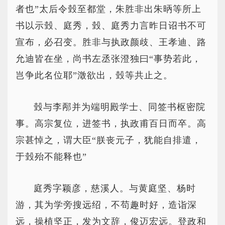
者也”太后令瑴至都堂，朱胜非出朱昞等所上
书以示瑴、庭秀，瑴、庭秀力言昨日诏书不可
宣布，必召变。胜非与执政颜歧、王孝迪、路
允迪皆在坐，尚书左丞张澄独曰“事势若此，
岂争此名位耶”澂欲出，瑴等共止之。
瑴与李邴并为端明殿学士、同签书枢密院
事。高宗复位，进签书，执政甫百日而卒。高
宗甚悼之，谓大臣“朕丧元子，犹能自排遣，
于瑴殆不能释也”
庭秀字颖彦，慈溪人。与黄庭坚、杨时
游，其为学旁搜远绍，不苟趣时好，造诣深
远，操植坚正，发为文辞，俊迈宏远。登政和