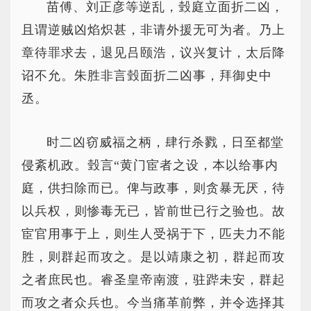
苗傅、刘正彦等逆乱，瑴庭立面折二凶，
且谓逆贼凶焰炽甚，非请外援无可为者。乃上
章待罪求去，退见吕颐浩，议兴复计，太后降
诏不允。朱胜非言瑴面折二凶事，拜御史中
丞。
时二凶窃威福之柄，肆行杀戮，日至都堂
侵紊机政。瑴言“黄门宦者之设，本以给事内
庭，供扫除而已。俾与政事，则贪暴无厌，待
以兵权，则惨毒无已，皆前世已行之验也。故
宦官用事于上，则生人受祸于下，匹夫力不能
胜，则群起而攻之。是以靖康之初，群起而攻
之者庶民也。睿圣皇帝南渡，驻跸未安，群起
而攻之者众兵也。今当痛革前弊，并令选择其