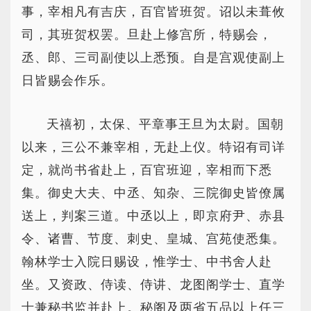
事，宰相凡有吉庆，百官皆班贺。诏以未葺攸
司，其班贺权罢。旦赴上修宫所，特赐会，
丞、郎、三司副使以上悉预。自是宫观使副上
日皆赐会作乐。
天禧初，太保、平章事王旦为太尉。国朝
以来，三公不兼宰相，无赴上仪。特诏有司详
定，就尚书省赴上，百官班迎，宰相而下悉
集。御史大夫、中丞、知杂、三院御史皆僚属
送上，判案三道。中丞以上，即京府尹、赤县
令、诸曹、节度、刺史、皇城、宫苑使悉集。
翰林学士入院日赐设，惟学士、中书舍人赴
坐。又资政、侍读、侍讲、龙图阁学士、直学
士兼秘书监并赴上。秘阁及两省五品以上任三