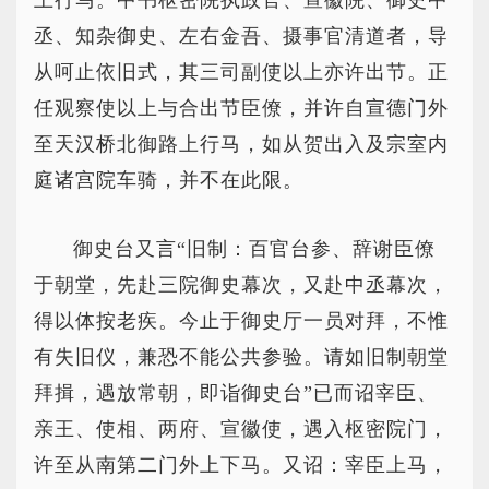
上行马。中书枢密院执政官、宣徽院、御史中
丞、知杂御史、左右金吾、摄事官清道者，导
从呵止依旧式，其三司副使以上亦许出节。正
任观察使以上与合出节臣僚，并许自宣德门外
至天汉桥北御路上行马，如从贺出入及宗室内
庭诸宫院车骑，并不在此限。
御史台又言“旧制：百官台参、辞谢臣僚
于朝堂，先赴三院御史幕次，又赴中丞幕次，
得以体按老疾。今止于御史厅一员对拜，不惟
有失旧仪，兼恐不能公共参验。请如旧制朝堂
拜揖，遇放常朝，即诣御史台”已而诏宰臣、
亲王、使相、两府、宣徽使，遇入枢密院门，
许至从南第二门外上下马。又诏：宰臣上马，