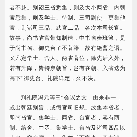
者不赴。别诏三省悉集，则及大小两省。内朝
官悉集，则及学士、待制、三司副使。更集他
官，则诸司三品、武官二品，各次本司长官。
故事，尚书省官带知制诰，中书省奏班簿，是
于尚书省、御史台了不著籍，故有绝曹之语。
又凡定学士、舍人、两省著位，除先后入外，
若有升降，皆特禀朝旨，岂有在朝、入省迭为
高下”御史台、礼院详定，久不决。
判礼院冯元等曰“会议之文，由来非一，
或出朝廷别旨，或循官司旧规。故集本省者，
即南省官。集学士、两省、台官者，容有两
制、给舍、中丞。集学士、台省及诸司四品以