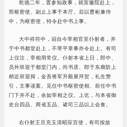
乾德二年，置参知政事，就宣徽院赴上，
而枢密使、副止上事于本厅。后以曹彬兼侍
中，为枢密使，特令赴中书上事。
大中祥符中，诏自今宰相官至仆射者，并
于中书都堂赴上，不带平章事亦令赴上。有司
上仪注，宰相用常仪。仆射本省上日，郎中、
员外班迎于都堂门内，尚书丞、郎于东廊阶上
稍近班迎揖，金吾将军升殿展拜贺，礼生赞
引，主事读案。见任中书枢密使相、前任中书
门下并不赴，余如宰相之仪。上讫，与本省御
史台四品、两省五品、诸司三品以上会食。
右仆射王旦充玉清昭应宫使，有司按故