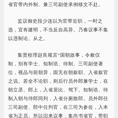
省官带内外制、兼三司副使承例移文不赴。
监议御史段少连以为官带近职，一时之
选，宜有建明，不当反自高异。乃奏议事不集
以违制论。从之。
集贤校理赵良规言“国朝故事，令敕仪
制，别有学士、知制诰、待制、三司副使著
位，视品与前朝异，固无在朝叙职、入省叙官
之说。若全不论职，则后行员外郎兼学士，在
朝立丞、郎上，入省居比、驾下。知制诰、待
制入朝与侍郎同列，入省分厕散郎。员外郎任
三司副使、郎中任判官，在三司为参佐，入本
省为正员。所以旧来议事，集尚书省官，带职