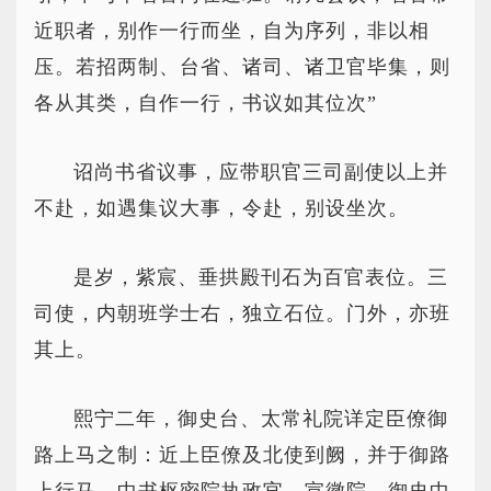
近职者，别作一行而坐，自为序列，非以相
压。若招两制、台省、诸司、诸卫官毕集，则
各从其类，自作一行，书议如其位次”
诏尚书省议事，应带职官三司副使以上并
不赴，如遇集议大事，令赴，别设坐次。
是岁，紫宸、垂拱殿刊石为百官表位。三
司使，内朝班学士右，独立石位。门外，亦班
其上。
熙宁二年，御史台、太常礼院详定臣僚御
路上马之制：近上臣僚及北使到阙，并于御路