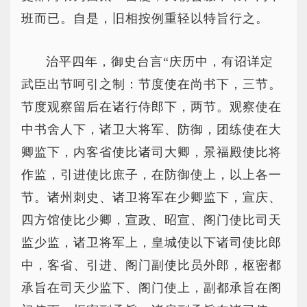
班而已。自是，旧相按例重轻以特旨行之。
治平四年，御史台言“庆历中，有诏详定
武臣出节呵引之制：节度使在尚书下，三节。
节度观察留后在诸行侍郎下，两节。观察使在
中书舍人下，诸卫大将军、防御，团练使在大
卿监下，内客省使比诸司大卿，景福殿使比将
作监，引进使比庶子，在防御使上，以上各一
节。诸州刺史、诸卫将军在少卿监下，宣庆、
四方馆使比少卿，宣政、昭宣、阁门使比司天
监少监，诸卫将军上，皇城使以下诸司使比郎
中，客省、引进、阁门副使比员外郎，枢密都
承旨在司天少监下、阁门使上，副都承旨在阁