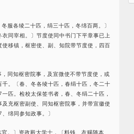
、冬服各绫二十匹，绢三十匹，冬绵百两。〕
冬衣同宰相。〕节度使同中书门下平章事已上
度使移镇，枢密使、副、知院带节度使，四百
事，同知枢密院事，及宣微使不带节度使，或
百千。〔春、冬各绫十匹，春绢十匹，冬二十
罗一匹。检校太保签书者，春、冬绢二十匹，
事及充枢密副使、同知枢密院事，并带宣徽使
罗、绵同参知政事。〕
本官。〕资政殿大学士，〔料钱、衣赐随本