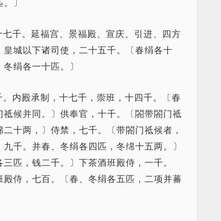
匹。〕
十七千。延福宫、景福殿、宣庆、引进、四方
。皇城以下诸司使，二十五千。〔春绢各十
、冬绢各一十匹。〕
千。内殿承制，十七千，崇班，十四千。〔春
门祗候并同。〕供奉官，十千。〔閤带閤门祗
绵二十两，〕侍禁，七千。〔带閤门祗候者，
，九千。并春、冬绢各四匹，冬绵十五两。〕
各三匹，钱二千。〕下茶酒班殿侍，一千。
班殿侍，七百。〔春、冬绢各五匹，二项并蕃