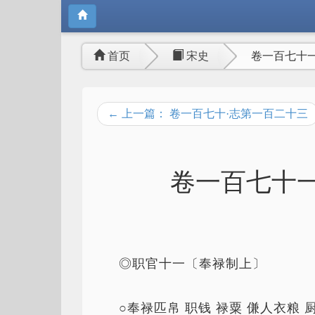
首页
宋史
卷一百七十
← 上一篇： 卷一百七十·志第一百二十三
卷一百七十一
◎职官十一〔奉禄制上〕
○奉禄匹帛 职钱 禄粟 傔人衣粮