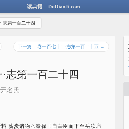
读典籍 DuDianJi.com
一·志第一百二十四
下一篇： 卷一百七十二·志第一百二十五 →
·志第一百二十四
无名氏
 厨料 薪炭诸物△奉禄〔自宰臣而下至岳渎庙