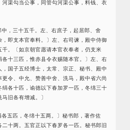
，河渠勾当公事，同管勾河渠公事，料钱、衣
郎中，三十五千。左、右庶子，起居郎、舍
杂，即支本官奉料。〕左、右司谏，殿中侍御
五千。〔如京朝官愿请本官衣奉者，仍支米
绢各十三匹，惟赤县令衣赐随本官。〕左、右
人，国子五经博士，太常、宗正、秘书、殿中
率更令、中允、赞善中舍、洗马，殿中省六尚
冬绢各十匹，谕德以下春加罗一匹，冬绵三十
洗马旧各有增减。〕
绢各五匹，冬绵十五两。〕秘书郎，著作佐
各二十两。五官正以下春罗各一匹。秘书郎旧