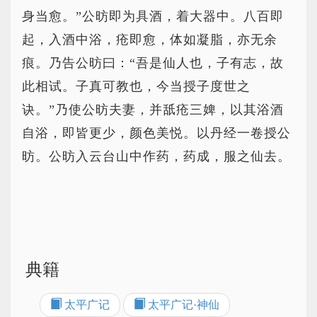
身当愈。”公昉即为具酒，着大器中。八百即
起，入酒中浴，疮即愈，体如凝脂，亦无余
痕。乃告公昉曰：“吾是仙人也，子有志，故
此相试。子真可教也，今当授子度世之
诀。”乃使公昉夫妻，并舐疮三婢，以其浴酒
自浴，即皆更少，颜色美悦。以丹经一卷授公
昉。公昉入云台山中作药，药成，服之仙去。
典籍
太平广记
太平广记·神仙