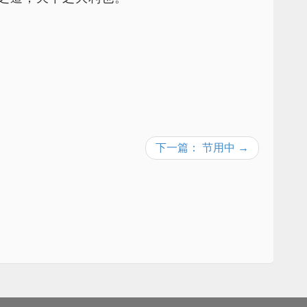
下一篇： 节用中 →