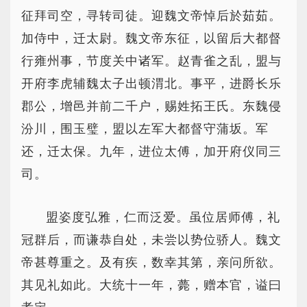
征拜司空，寻转司徒。迎魏文帝悼后於茹茹。
加侍中，迁太尉。魏文帝东征，以留后大都督
行雍州事，节度关中诸军。赵青雀之乱，盟与
开府李虎辅魏太子出顿渭北。事平，进爵长乐
郡公，增邑并前二千户，赐姓拓王氏。东魏侵
汾川，围玉璧，盟以左军大都督守蒲坂。军
还，迁太保。九年，进位太傅，加开府仪同三
司。
盟姿度弘雅，仁而泛爱。虽位居师傅，礼
冠群后，而谦恭自处，未尝以势位骄人。魏文
帝甚尊重之。及有疾，数幸其第，亲问所欲。
其见礼如此。大统十一年，薨，赠本官，谥曰