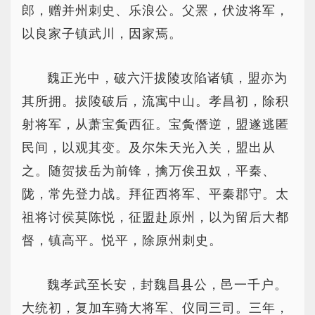
郎，赠并州刺史、乐浪公。父罴，伏波将军，
以良家子镇武川，因家焉。
魏正光中，破六汗拔陵攻陷诸镇，盟亦为
其所拥。拔陵破后，流寓中山。孝昌初，除积
射将军，从萧宝夤西征。宝夤僭逆，盟遂逃匿
民间，以观其变。及尔朱天光入关，盟出从
之。随贺拔岳为前锋，擒万俟丑奴，平秦、
陇，常先登力战。拜征西将军、平秦郡守。太
祖将讨侯莫陈悦，征盟赴原州，以为留后大都
督，镇高平。悦平，除原州刺史。
魏孝武至长安，封魏昌县公，邑一千户。
大统初，复加车骑大将军、仪同三司。三年，