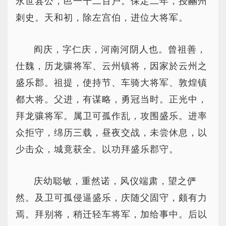
永世县公，邑一千二百户。保定二年，授豳州
刺史。天和初，除左宫伯，进位大将军。
阎庆，字仁庆，河南河阴人也。曾祖善，
仕魏，历龙骧将军、云州镇将，因家於云州之
盛乐郡。祖提，使持节、车骑大将军、敦煌镇
都大将。父进，有谋略，勇冠当时。正光中，
拜龙骧将军。属卫可孤作乱，攻围盛乐。进率
众拒守，绵历三载，昼夜交战，未尝休息，以
少击众，城竟获全。以功拜盛乐郡守。
庆幼聪敏，重然诺，风仪端肃，望之俨
然。及卫可孤侵逼盛乐，庆随父固守，颇有力
焉。拜别将，稍迁轻车将军，加给事中。后以