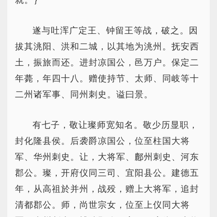
就。｝
遂与吐浑广定王、钟留王等战，破之。因
拔其洮阳、洪和二城，以其地为洮州。抚安西
土，振旅而还。进封凉国公，邑万户。保定二
年薨，年四十八。赠使持节、太师、同岐等十
二州诸军事、同州刺史。谥曰景。
有七子，敬让璨师宽知名。敬少历显职，
封化隆县侯。后袭爵凉国公，位至柱国大将
军、华州刺史。让，大将军、鄜州刺史、河东
郡公。璨，开府仪同三司、宜阳县公。建德五
年，从高祖於并州，战殁，赠上大将军，追封
清都郡公。师，尚世宗女，位至上仪同大将