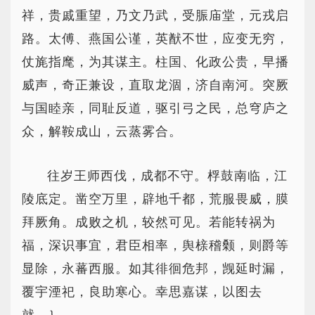
祥，贵戚重望，乃文乃武，受脤庙堂，元戎启
路。太傅、燕国公谨，英猷不世，应变无穷，
仗旄指麾，为其谋主。柱国、化政公贵，早播
威声，奇正兼设，直取龙涸，济自南河。突厥
与国睦亲，同耻反道，驱引弓之民，总穹庐之
众，解鞍成山，云蒸雾合。
往岁王师西伐，成都不守。桴鼓南临，江
陵底定。凿空万里，辟地千都，荒服畏威，膜
拜厥角。成败之机，较然可见。若能转祸为
福，深识事宜，君臣相率，舆榇稽颡，则爵等
显除，永蕃西服。如其徘徊危邦，觊延时漏，
覆宇湮祀，良助寒心。幸思嘉谋，以图去