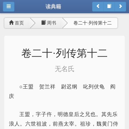
读典籍
首页
周书
卷二十·列传第十二
卷二十·列传第十二
无名氏
○王盟 贺兰祥 尉迟纲 叱列伏龟 阎
庆
王盟，字子仵，明德皇后之兄也。其先乐
浪人。六世祖波，前燕太宰。祖珍，魏黄门侍