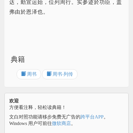
达，勤宣运始，位列周行。实参迹於功臣，盖
弗由於恩泽也。
典籍
周书
周书·列传
欢迎
方便看注释，轻松读典籍！
文白对照功能请移步免费无广告的
跨平台APP
。
Windows 用户可前往
微软商店
。