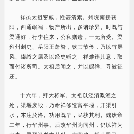
祥虽太祖密戚，性甚清素。州境南接襄
阳，西通岷蜀，物产所出，多诸珍异。时既与
梁通好，行李往来，公私赠遗，一无所受。梁
雍州刺史、岳阳王萧詧，钦其节俭，乃以竹屏
风、絺绤之属及以经史赠之。祥难违其意，取
而付诸所司。太祖后闻之，并以赐祥。寻被征
还。
十六年，拜大将军。太祖以泾渭溉灌之
处，渠堰废毁，乃命祥修造富平堰，开渠引
水，东注於洛。功用既毕，民获其利。魏废帝
二年，行华州事。后改华州为同州，仍以祥为