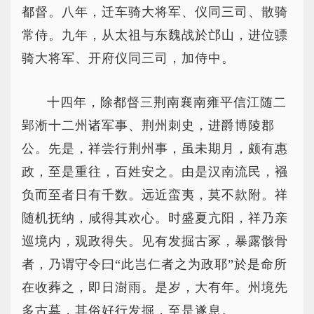
都督。八年，迁车骑大将军、仪同三司、散骑
常侍。九年，从太祖与东魏战於邙山，进位骠
骑大将军、开府仪同三司，加侍中。
十四年，除都督三荆南襄南雍平信江随二
郢淅十二州诸军事、荆州刺史，进爵博陵郡
公。先是，祥尝行荆州事，虽未期月，颇有惠
政，至是重往，百姓安之。由是汉南流民，襁
负而至者日有千数。远近蛮夷，莫不款附。祥
随机抚纳，咸得其欢心。时盛夏亢阳，祥乃亲
巡境内，观政得失。见有发掘古冢，暴露骸骨
者，乃谓守令曰“此岂仁者之为政耶”於是命所
在收葬之，即日澍雨。是岁，大有年。州境先
多古墓，其俗好行发掘，至是遂息。