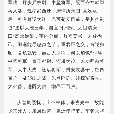
军功，拜步兵校尉、中坚将军。既而齐神武举
兵入洛，魏孝武西迁，庆谓所亲曰“高欢跋
扈，将有篡逆之谋，岂可苟安目前，受其控制
也”遂以大统三年，自宜阳归阙。太祖谓庆
曰“高欢逆乱，宇内分崩，群盗竞兴，人皆徇
己。卿遂能尽忠贞之节，重君臣之义，背逆归
顺，舍危就安，虽古人所称，何以加也”即拜
中坚将军、奉车都尉。河桥之役，以功拜前将
军、太中大夫，迁后将军，封安次县子，邑四
百户。及邙山之战，先登陷陈。拜抚军将军、
大都督，进爵为伯，增邑五百户。
庆善於绥抚，士卒未休，未尝先舍，故能
尽其死力，屡展勋劳。累迁使持节、车骑大将