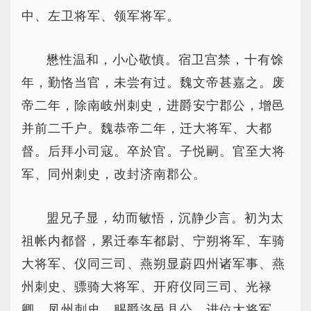
中、左卫将军、领军将军。
懋性温和，小心敬慎。宿卫宫禁，十有馀
年，勤恪当官，未尝有过。魏文帝甚嘉之。废
帝二年，除南岐州刺史，进爵安宁郡公，增邑
并前二千户。魏恭帝二年，迁大将军、大都
督。后拜小司寇。卒於官。子悦嗣。官至大将
军、同州刺史，改封济南郡公。
盟兄子显，幼而敏悟，沉静少言。初为太
祖帐内都督，累迁奉车都尉、宁朔将军、车骑
大将军、仪同三司、燕朔显蔚四州诸军事、燕
州刺史、骠骑大将军、开府仪同三司、光禄
卿、凤州刺史，赐爵洛邑县公，进位大将军，