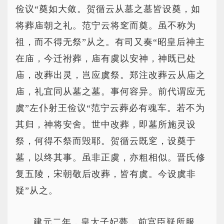
俭议“奠如大敛。贺循云从墓之墓皆设奠，如
将葬庙朝之礼。范宁云将窆而奠。虽不称为
祖，而不得无祭”从之。有司又奏“昭皇后神主
在庙，今迁祔葬，庙有虞以安神，神既已处
庙，改葬出灵，岂应虞祭。郑注改葬云从庙之
庙，礼宜同从墓之墓。事何容异。前代谓应无
虞”左仆射王俭议“范宁云葬必有魂车。若不为
其归，神将安舍。世中改葬，即墓所施灵设
祭，何得不祭而毁耶。贺循云既窆，设奠于
墓，以终其事。虽非正虞，亦粗相似。晋氏修
复五陵，宋朝敬后改葬，皆有虞。今设虞非
疑”从之。
建元二年，皇太子妃薨，前宫臣疑所服。