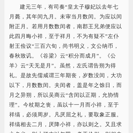
建元三年，有司奏“皇太子穆妃以去年七
月薨，其年闰九月。未审当月数闰。为应以闰
附正月。若用月数数闰者，南郡王兄弟便应以
此四月晦小祥，至于祥月，不为有疑不”左仆
射王俭议“三百六旬，尚书明义，文公纳币，
春秋致讥。《谷梁》云“积分而成月”。《公
羊》云“天无是月”。虽然，左氏谓告朔为得
礼。是故先儒咸谓三年期丧，岁数没闰，大功
以下，月数数闰。夫闰者，盖是年之馀日，而
月之异朔，所以吴商云“含闰以正期，允协情
理”。今杖期之丧，虽以十一月而小祥，至于
祥缟，必须周岁。凡厌屈之礼，要取象正服。
祥缟相去二月，厌降小祥，亦以则之。又且求