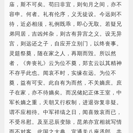
庙，斯不可矣。苟曰非宜，则旬月之间，亦不
容申。何者。礼有伦序，义无徒设。今远则不
待，近必相须，礼例既乖，即心无取。若疑兄
弟同居，吉凶舛杂，则古有异宫之义。设无异
宫，则远还之子，自应开立别门，以终丧事。
灵筵祭奠，随在家之人，再期而毁。所以然
者，《奔丧礼》云为位不奠，郑玄云以其精神
不存乎此也。闻哀不时，实缘在远。为位不
奠，益有可安。此自有为而然，不关嫡庶。庶
子在家，亦不待嫡矣。而况储妃正体王室，中
军长嫡之重，天朝又行权制，进退弥复非疑。
谓不应相待。中军祥缟之日，闻喜致哀而已，
不受吊慰。及至忌辰变除，昆弟亦宜相就写情
而不对客。此国之大典，宜通关八座丞郎，共