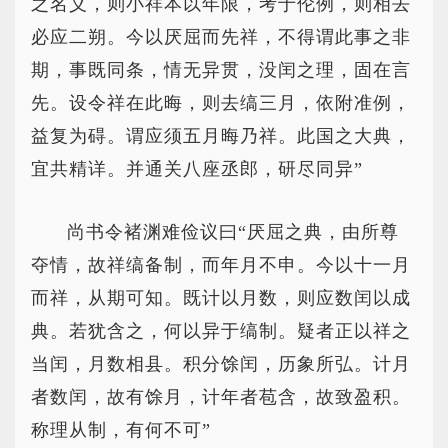
之名义，则小祥本以年限，考于伦例，则相去
必应二朔。今以厌屈而先祥，不得谓此事之非
期，事既同条，情无异贯，没闰之理，固在言
先。设令祥在此晦，则去缟三月，依附准例，
益复为碍。谓应须五月晦乃祥。此国之大典，
宜共精详。并通关八座丞郎，研尽同异”
尚书令褚渊难俭议曰“厌屈之典，由所尊
夺情，故祥缟备制，而年月不申。今以十一月
而祥，从期可知。既计以月数，则应数闰以成
典。若犹含之，何以异于缟制。疑者正以祥之
当闰，月数相县。积分馀闰，历象所弘。计月
者数闰，故有馀月，计年者苞含，故致盈积。
称理从制，有何不可”