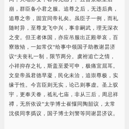
崩，群臣备小君之服。追尊之后，无违后典，
追尊之帝，固宜同帝礼矣。虽臣子一例，而礼
随时异，至尊龙飞中兴，事非嗣武，理无深衣
之变。但王者体国，亦应吊服出正殿举哀，百
寮致恸，一如常仪”给事中领国子助教谢昙济
议“夫丧礼一制，限节两分。虞祔追亡之情，
小祥抑存之礼，斯盖至爱可申，极痛宜屈耳。
文皇帝虽君德早凝，民化未洽，追崇尊极，实
缘于性。今言臣则无实，论己则事虚。圣上驭
宇，更奉天眷，祗礼七庙，非从三后，周忌祥
禫，无所依设”太学博士崔愝同陶韶议，太常
沈倓同李撝议，国子博士刘警等同谢昙济议。