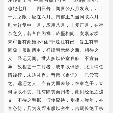
左仆射王俭“中军南郡王小祥，应待闻喜不。
穆妃七月二十四日薨，闻喜公八月发哀，计十
一月之限，应在六月。南郡王为当同取六月，
则大祥复申一月，应用八月，非复正月，在存
亲之义，若各自为祥，庐垩相间，玄素杂糅，
未审当有此疑不”俭曰“送往有已，复生有节，
罔极非服制所申，祥缟明示终之断。相待之
义，经记无闻。世人多以庐室衰麻，不宜有
异，故相去一二月者，或申以俱除。此所谓任
情径行，未达礼旨。昔撰《丧记》，已尝言
之。远还之人，自有为而未祭，在家之子，立
何辞以不变。礼有除丧而归者，此则经记之遗
文，不待之明据。假使应待，则相去弥年，亦
宜必待，乃为衰绖永服以穷生，吉蠲长绝于宗